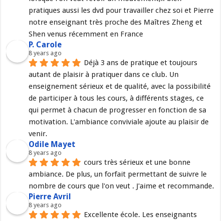
pratiques aussi les dvd pour travailler chez soi et Pierre 
notre enseignant très proche des Maîtres Zheng et 
Shen venus récemment en France
P. Carole
8 years ago
Déjà 3 ans de pratique et toujours 
autant de plaisir à pratiquer dans ce club. Un 
enseignement sérieux et de qualité, avec la possibilité 
de participer à tous les cours, à différents stages, ce 
qui permet à chacun de progresser en fonction de sa 
motivation. L'ambiance conviviale ajoute au plaisir de 
venir.
Odile Mayet
8 years ago
cours très sérieux et une bonne 
ambiance. De plus, un forfait permettant de suivre le 
nombre de cours que l'on veut . J'aime et recommande.
Pierre Avril
8 years ago
Excellente école. Les enseignants 