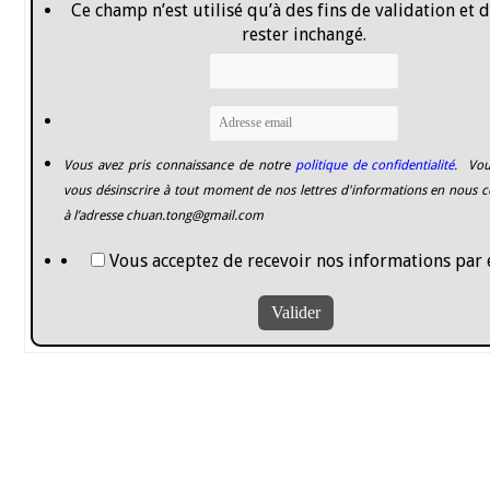
Ce champ n’est utilisé qu’à des fins de validation et 
rester inchangé.
Vous avez pris connaissance de notre
politique de confidentialité.
Vou
vous désinscrire à tout moment de nos lettres d'informations en nous c
à l’adresse
chuan.tong@gmail.com
Vous acceptez de recevoir nos informations par 