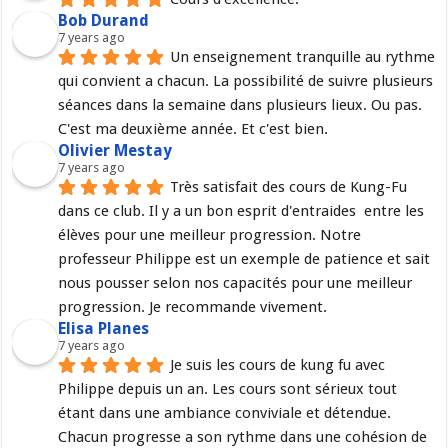
Bob Durand
7 years ago
Un enseignement tranquille au rythme 
qui convient a chacun. La possibilité de suivre plusieurs 
séances dans la semaine dans plusieurs lieux. Ou pas. 
C'est ma deuxième année. Et c'est bien.
Olivier Mestay
7 years ago
Très satisfait des cours de Kung-Fu 
dans ce club. Il y a un bon esprit d'entraides  entre les 
élèves pour une meilleur progression. Notre 
professeur Philippe est un exemple de patience et sait 
nous pousser selon nos capacités pour une meilleur 
progression. Je recommande vivement.
Elisa Planes
7 years ago
Je suis les cours de kung fu avec 
Philippe depuis un an. Les cours sont sérieux tout 
étant dans une ambiance conviviale et détendue. 
Chacun progresse a son rythme dans une cohésion de 