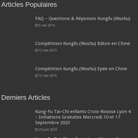
Articles Populaires
FAQ – Questions & Réponses Kungfu (Wushu)
9 mai 2015
Compétition Kungfu (Wushu) Bâton en Chine
12 mai 2015
Compétition Kungfu (Wushu) Epée en Chine
12 mai 2015
Derniers Articles
Kung-Fu Tai-Chi enfants Croix-Rousse Lyon 4
– Initiations Gratuites Mercredi 10 et 17
Septembre 2025
26 juin 2025