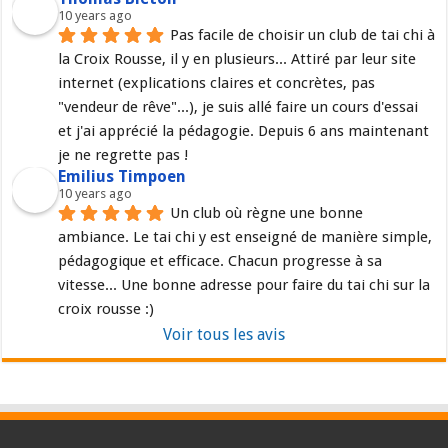
10 years ago
Pas facile de choisir un club de tai chi à 
la Croix Rousse, il y en plusieurs... Attiré par leur site 
internet (explications claires et concrètes, pas 
"vendeur de rêve"...), je suis allé faire un cours d'essai 
et j'ai apprécié la pédagogie. Depuis 6 ans maintenant 
je ne regrette pas !
Emilius Timpoen
10 years ago
Un club où règne une bonne 
ambiance. Le tai chi y est enseigné de manière simple, 
pédagogique et efficace. Chacun progresse à sa 
vitesse... Une bonne adresse pour faire du tai chi sur la 
croix rousse :)
Voir tous les avis