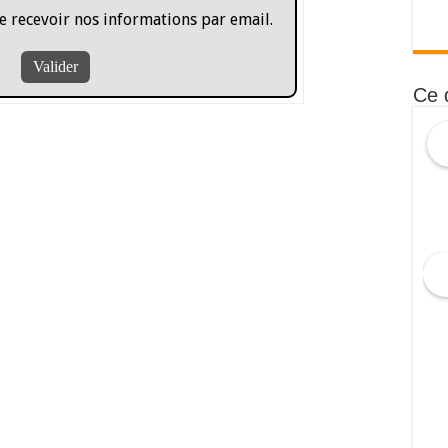
e recevoir nos informations par email.
Ce 