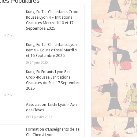
cles Populaires
Kung-Fu Tai-Chi enfants Croix-
Rousse Lyon 4 – Initiations
Gratuites Mercredi 10 et 17
Septembre 2025
 juin 2025
Kung-Fu Tai-Chi enfants Lyon
8ème – Cours d’Essai Mardi 9
et 16 Septembre 2025
24 juin 2025
Kung-Fu Enfants Lyon 8 et
Croix-Rousse I Initiations
Gratuites du 9 et 17 Septembre
2025
 juin 2025
Association Taichi Lyon – Avis
des Elèves
31 janvier 2023
Formation d’Enseignants de Tai
Chi Chen à Lyon