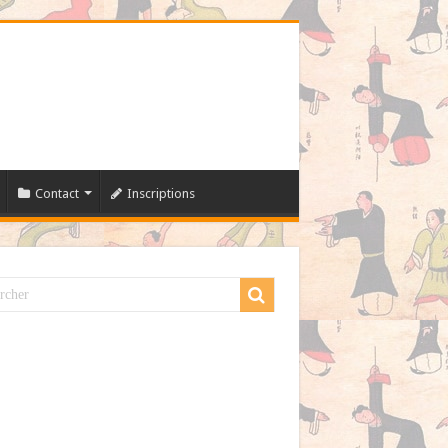
Contact
Inscriptions