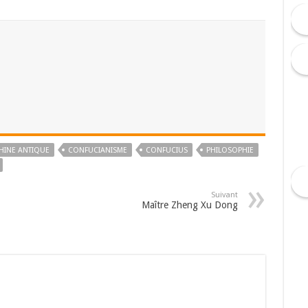
HINE ANTIQUE
CONFUCIANISME
CONFUCIUS
PHILOSOPHIE
Suivant
Maître Zheng Xu Dong