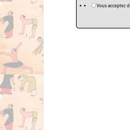
Vous acceptez d