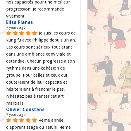
nos capacités pour une meilleur 
progression. Je recommande 
vivement.
Elisa Planes
7 years ago
Je suis les cours de 
kung fu avec Philippe depuis un an. 
Les cours sont sérieux tout étant 
dans une ambiance conviviale et 
détendue. Chacun progresse a son 
rythme dans une cohésion de 
groupe. Pour celles et ceux qui 
douteraient de leur capacité et 
hésiteraient à franchir le pas, 
n'hésitez pas à tenter cet art 
martial !
Olivier Constans
7 years ago
4ème année 
d'apprentissage du TaiChi, 4ème 