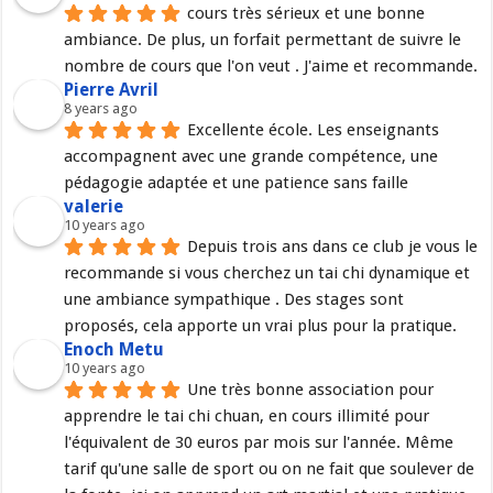
cours très sérieux et une bonne 
ambiance. De plus, un forfait permettant de suivre le 
nombre de cours que l'on veut . J'aime et recommande.
Pierre Avril
8 years ago
Excellente école. Les enseignants 
accompagnent avec une grande compétence, une 
pédagogie adaptée et une patience sans faille
valerie
10 years ago
Depuis trois ans dans ce club je vous le 
recommande si vous cherchez un tai chi dynamique et 
une ambiance sympathique . Des stages sont 
proposés, cela apporte un vrai plus pour la pratique.
Enoch Metu
10 years ago
Une très bonne association pour 
apprendre le tai chi chuan, en cours illimité pour 
l'équivalent de 30 euros par mois sur l'année. Même 
tarif qu'une salle de sport ou on ne fait que soulever de 