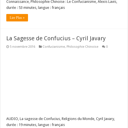
Connaissance, Philosophie Chinoise : Le Confucianisme, Alexis Lavis,
durée : 53 minutes, langue : français
Lire Plus »
La Sagesse de Confucius – Cyril Javary
5 novembre 2016
Confucianisme
,
Philosophie Chinoise
0
AUDIO, La sagesse de Confucius, Religions du Monde, Cyril Javary,
durée : 19 minutes, langue : français