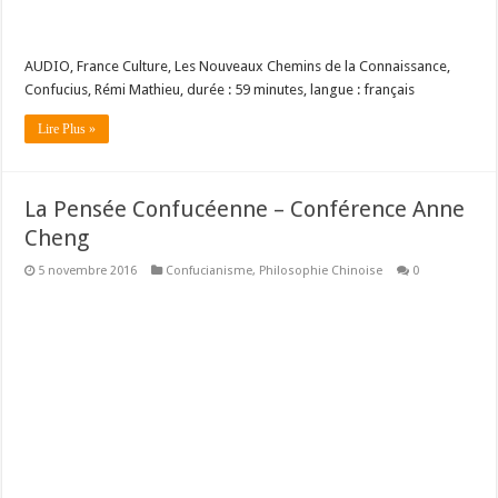
AUDIO, France Culture, Les Nouveaux Chemins de la Connaissance,
Confucius, Rémi Mathieu, durée : 59 minutes, langue : français
Lire Plus »
La Pensée Confucéenne – Conférence Anne
Cheng
5 novembre 2016
Confucianisme
,
Philosophie Chinoise
0