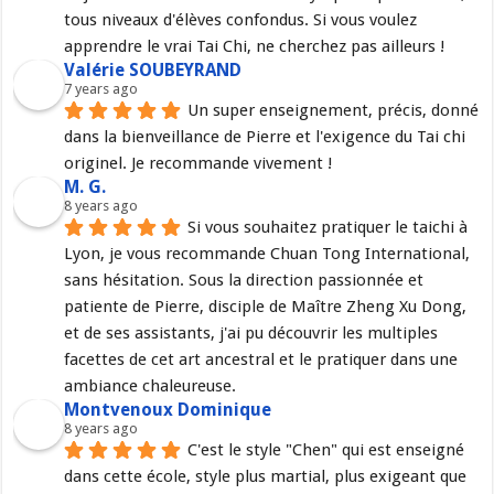
tous niveaux d'élèves confondus. Si vous voulez 
apprendre le vrai Tai Chi, ne cherchez pas ailleurs !
Valérie SOUBEYRAND
7 years ago
Un super enseignement, précis, donné 
dans la bienveillance de Pierre et l'exigence du Tai chi 
originel. Je recommande vivement !
M. G.
8 years ago
Si vous souhaitez pratiquer le taichi à 
Lyon, je vous recommande Chuan Tong International, 
sans hésitation. Sous la direction passionnée et 
patiente de Pierre, disciple de Maître Zheng Xu Dong, 
et de ses assistants, j'ai pu découvrir les multiples 
facettes de cet art ancestral et le pratiquer dans une 
ambiance chaleureuse.
Montvenoux Dominique
8 years ago
C'est le style "Chen" qui est enseigné 
dans cette école, style plus martial, plus exigeant que 