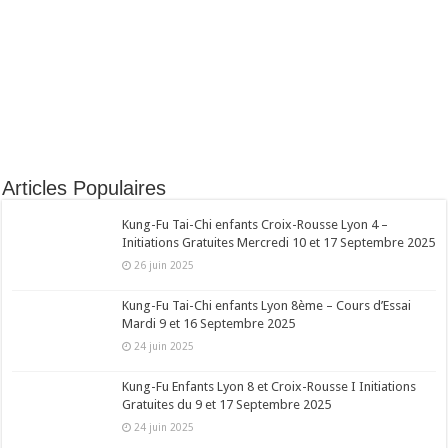
Articles Populaires
Kung-Fu Tai-Chi enfants Croix-Rousse Lyon 4 –
Initiations Gratuites Mercredi 10 et 17 Septembre 2025
26 juin 2025
Kung-Fu Tai-Chi enfants Lyon 8ème – Cours d’Essai
Mardi 9 et 16 Septembre 2025
24 juin 2025
Kung-Fu Enfants Lyon 8 et Croix-Rousse I Initiations
Gratuites du 9 et 17 Septembre 2025
24 juin 2025