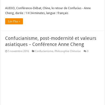
AUDIO, Conférence-Débat, Chine, le retour de Confucius - Anne
Cheng, durée : 1 H 34 minutes, langue : français
Lire Plus »
Confucianisme, post-modernité et valeurs
asiatiques – Conférence Anne Cheng
5 novembre 2016
Confucianisme
,
Philosophie Chinoise
0