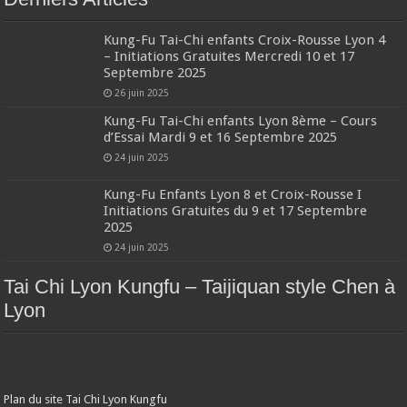
Kung-Fu Tai-Chi enfants Croix-Rousse Lyon 4
– Initiations Gratuites Mercredi 10 et 17
Septembre 2025
26 juin 2025
Kung-Fu Tai-Chi enfants Lyon 8ème – Cours
d’Essai Mardi 9 et 16 Septembre 2025
24 juin 2025
Kung-Fu Enfants Lyon 8 et Croix-Rousse I
Initiations Gratuites du 9 et 17 Septembre
2025
24 juin 2025
Tai Chi Lyon Kungfu – Taijiquan style Chen à
Lyon
Plan du site Tai Chi Lyon Kungfu