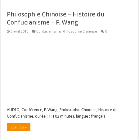
Philosophie Chinoise – Histoire du
Confucianisme – F. Wang
5 avril 2016
Confucianisme
,
Philosophie Chinoise
0
AUDIO, Conférence, F. Wang, Philosophie Chinoise, Histoire du
Confucianisme, durée : 1 H 02 minutes, langue : français
Lire Plus »