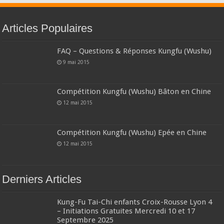
Articles Populaires
FAQ – Questions & Réponses Kungfu (Wushu)
9 mai 2015
Compétition Kungfu (Wushu) Bâton en Chine
12 mai 2015
Compétition Kungfu (Wushu) Epée en Chine
12 mai 2015
Derniers Articles
Kung-Fu Tai-Chi enfants Croix-Rousse Lyon 4
– Initiations Gratuites Mercredi 10 et 17
Septembre 2025