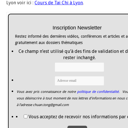
Lyon voir ici :
Cours de Tai Chi à Lyon
.
Inscription Newsletter
Restez informé des dernières vidéos, conférences et articles et 
gratuitement aux dossiers thématiques
Ce champ n’est utilisé qu’à des fins de validation et 
rester inchangé.
Vous avez pris connaissance de notre
politique de confidentialité.
Vou
vous désinscrire à tout moment de nos lettres d'informations en nous c
à l’adresse
chuan.tong@gmail.com
Vous acceptez de recevoir nos informations par 