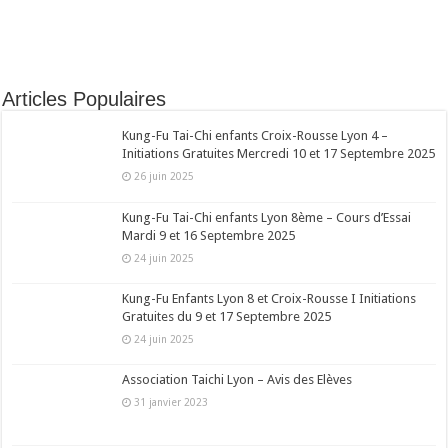
Articles Populaires
Kung-Fu Tai-Chi enfants Croix-Rousse Lyon 4 –
Initiations Gratuites Mercredi 10 et 17 Septembre 2025
26 juin 2025
Kung-Fu Tai-Chi enfants Lyon 8ème – Cours d’Essai
Mardi 9 et 16 Septembre 2025
24 juin 2025
Kung-Fu Enfants Lyon 8 et Croix-Rousse I Initiations
Gratuites du 9 et 17 Septembre 2025
24 juin 2025
Association Taichi Lyon – Avis des Elèves
31 janvier 2023