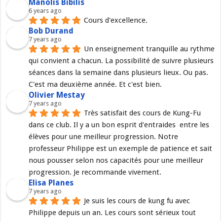
Manolis Bibilis
6 years ago
Cours d'excellence.
Bob Durand
7 years ago
Un enseignement tranquille au rythme 
qui convient a chacun. La possibilité de suivre plusieurs 
séances dans la semaine dans plusieurs lieux. Ou pas. 
C'est ma deuxième année. Et c'est bien.
Olivier Mestay
7 years ago
Très satisfait des cours de Kung-Fu 
dans ce club. Il y a un bon esprit d'entraides  entre les 
élèves pour une meilleur progression. Notre 
professeur Philippe est un exemple de patience et sait 
nous pousser selon nos capacités pour une meilleur 
progression. Je recommande vivement.
Elisa Planes
7 years ago
Je suis les cours de kung fu avec 
Philippe depuis un an. Les cours sont sérieux tout 