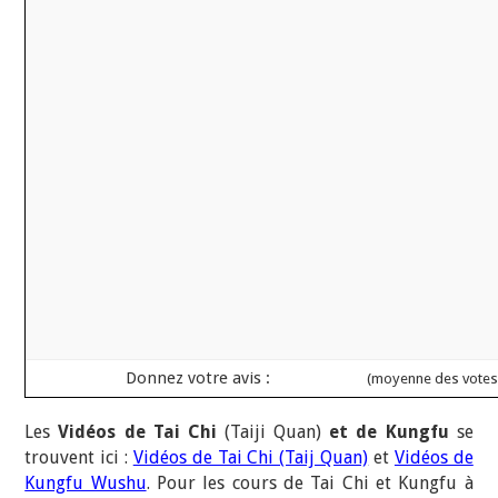
Donnez votre avis :
(moyenne des vote
Les
Vidéos de Tai Chi
(Taiji Quan)
et de Kungfu
se
trouvent ici :
Vidéos de Tai Chi (Taij Quan)
et
Vidéos de
Kungfu Wushu
. Pour les cours de Tai Chi et Kungfu à