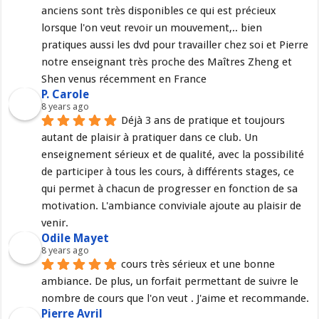
anciens sont très disponibles ce qui est précieux 
lorsque l'on veut revoir un mouvement,.. bien 
pratiques aussi les dvd pour travailler chez soi et Pierre 
notre enseignant très proche des Maîtres Zheng et 
Shen venus récemment en France
P. Carole
8 years ago
Déjà 3 ans de pratique et toujours 
autant de plaisir à pratiquer dans ce club. Un 
enseignement sérieux et de qualité, avec la possibilité 
de participer à tous les cours, à différents stages, ce 
qui permet à chacun de progresser en fonction de sa 
motivation. L'ambiance conviviale ajoute au plaisir de 
venir.
Odile Mayet
8 years ago
cours très sérieux et une bonne 
ambiance. De plus, un forfait permettant de suivre le 
nombre de cours que l'on veut . J'aime et recommande.
Pierre Avril