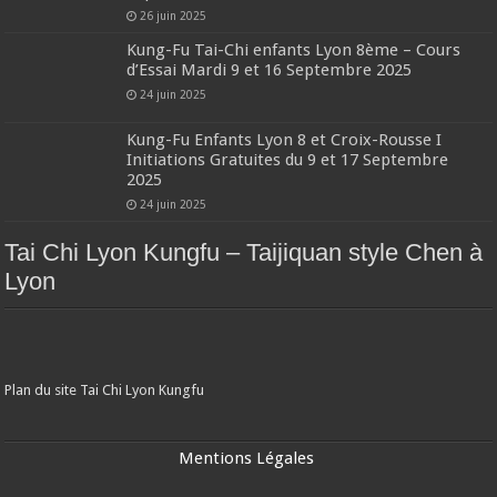
26 juin 2025
Kung-Fu Tai-Chi enfants Lyon 8ème – Cours
d’Essai Mardi 9 et 16 Septembre 2025
24 juin 2025
Kung-Fu Enfants Lyon 8 et Croix-Rousse I
Initiations Gratuites du 9 et 17 Septembre
2025
24 juin 2025
Tai Chi Lyon Kungfu – Taijiquan style Chen à
Lyon
Plan du site Tai Chi Lyon Kungfu
Mentions Légales