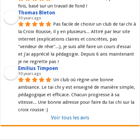
fois, basé sur un travail de fond !
Thomas Bleton
10 years ago
Pas facile de choisir un club de tai chi à 
la Croix Rousse, il y en plusieurs... Attiré par leur site 
internet (explications claires et concrètes, pas 
"vendeur de rêve"...), je suis allé faire un cours d'essai 
et j'ai apprécié la pédagogie. Depuis 6 ans maintenant 
je ne regrette pas !
Emilius Timpoen
10 years ago
Un club où règne une bonne 
ambiance. Le tai chi y est enseigné de manière simple, 
pédagogique et efficace. Chacun progresse à sa 
vitesse... Une bonne adresse pour faire du tai chi sur la 
croix rousse :)
Voir tous les avis