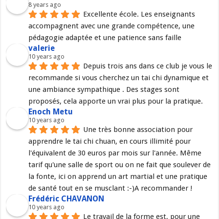
8 years ago
Excellente école. Les enseignants 
accompagnent avec une grande compétence, une 
pédagogie adaptée et une patience sans faille
valerie
10 years ago
Depuis trois ans dans ce club je vous le 
recommande si vous cherchez un tai chi dynamique et 
une ambiance sympathique . Des stages sont 
proposés, cela apporte un vrai plus pour la pratique.
Enoch Metu
10 years ago
Une très bonne association pour 
apprendre le tai chi chuan, en cours illimité pour 
l'équivalent de 30 euros par mois sur l'année. Même 
tarif qu'une salle de sport ou on ne fait que soulever de 
la fonte, ici on apprend un art martial et une pratique 
de santé tout en se musclant :-)A recommander !
Frédéric CHAVANON
10 years ago
Le travail de la forme est, pour une 