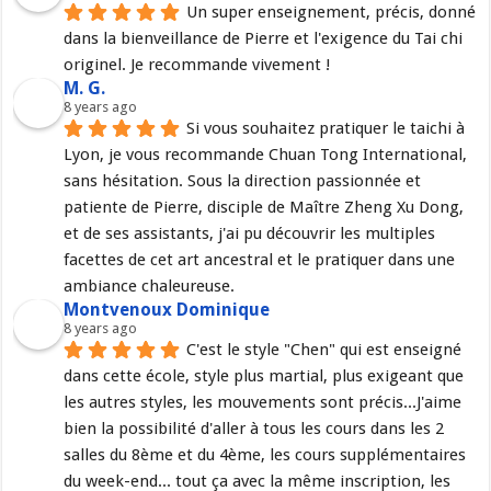
Un super enseignement, précis, donné 
dans la bienveillance de Pierre et l'exigence du Tai chi 
originel. Je recommande vivement !
M. G.
8 years ago
Si vous souhaitez pratiquer le taichi à 
Lyon, je vous recommande Chuan Tong International, 
sans hésitation. Sous la direction passionnée et 
patiente de Pierre, disciple de Maître Zheng Xu Dong, 
et de ses assistants, j'ai pu découvrir les multiples 
facettes de cet art ancestral et le pratiquer dans une 
ambiance chaleureuse.
Montvenoux Dominique
8 years ago
C'est le style "Chen" qui est enseigné 
dans cette école, style plus martial, plus exigeant que 
les autres styles, les mouvements sont précis...J'aime 
bien la possibilité d'aller à tous les cours dans les 2 
salles du 8ème et du 4ème, les cours supplémentaires 
du week-end... tout ça avec la même inscription, les 