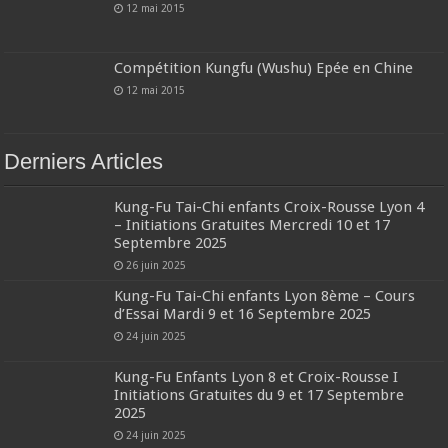
12 mai 2015
Compétition Kungfu (Wushu) Epée en Chine
12 mai 2015
Derniers Articles
Kung-Fu Tai-Chi enfants Croix-Rousse Lyon 4
– Initiations Gratuites Mercredi 10 et 17
Septembre 2025
26 juin 2025
Kung-Fu Tai-Chi enfants Lyon 8ème – Cours
d’Essai Mardi 9 et 16 Septembre 2025
24 juin 2025
Kung-Fu Enfants Lyon 8 et Croix-Rousse I
Initiations Gratuites du 9 et 17 Septembre
2025
24 juin 2025