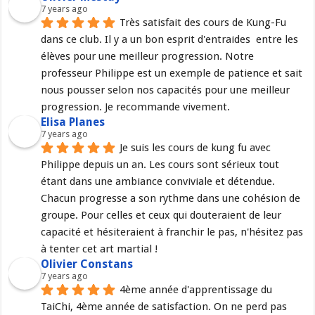
7 years ago
Très satisfait des cours de Kung-Fu 
dans ce club. Il y a un bon esprit d'entraides  entre les 
élèves pour une meilleur progression. Notre 
professeur Philippe est un exemple de patience et sait 
nous pousser selon nos capacités pour une meilleur 
progression. Je recommande vivement.
Elisa Planes
7 years ago
Je suis les cours de kung fu avec 
Philippe depuis un an. Les cours sont sérieux tout 
étant dans une ambiance conviviale et détendue. 
Chacun progresse a son rythme dans une cohésion de 
groupe. Pour celles et ceux qui douteraient de leur 
capacité et hésiteraient à franchir le pas, n'hésitez pas 
à tenter cet art martial !
Olivier Constans
7 years ago
4ème année d'apprentissage du 
TaiChi, 4ème année de satisfaction. On ne perd pas 