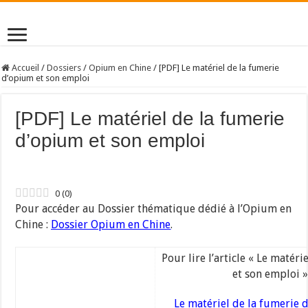
Accueil
/
Dossiers
/
Opium en Chine
/
[PDF] Le matériel de la fumerie
d’opium et son emploi
[PDF] Le matériel de la fumerie
d’opium et son emploi
0
(
0
)
Pour accéder au Dossier thématique dédié à l’Opium en
Chine :
Dossier Opium en Chine
.
Pour lire l’article « Le matér
et son emploi » 
Le matériel de la fumerie 