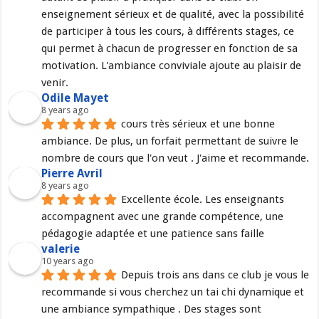
enseignement sérieux et de qualité, avec la possibilité 
de participer à tous les cours, à différents stages, ce 
qui permet à chacun de progresser en fonction de sa 
motivation. L'ambiance conviviale ajoute au plaisir de 
venir.
Odile Mayet
8 years ago
cours très sérieux et une bonne 
ambiance. De plus, un forfait permettant de suivre le 
nombre de cours que l'on veut . J'aime et recommande.
Pierre Avril
8 years ago
Excellente école. Les enseignants 
accompagnent avec une grande compétence, une 
pédagogie adaptée et une patience sans faille
valerie
10 years ago
Depuis trois ans dans ce club je vous le 
recommande si vous cherchez un tai chi dynamique et 
une ambiance sympathique . Des stages sont 