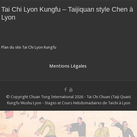
Tai Chi Lyon Kungfu – Taijiquan style Chen à
Lyon
Plan du site Tai Chi Lyon Kungfu
Mentions Légales
© Copyright Chuan Tong International 2026 - Tai Chi Chuan (Taiji Quan)
Kungfu Wushu Lyon - Stages et Cours Hebdomadaires de Taichi à Lyon