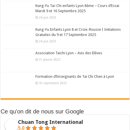
Kung-Fu Tai-Chi enfants Lyon 8ème – Cours d’Essai
Mardi 9 et 16 Septembre 2025
24 juin 2025
Kung-Fu Enfants Lyon 8 et Croix-Rousse I Initiations
Gratuites du 9 et 17 Septembre 2025
24 juin 2025
Association Taichi Lyon – Avis des Elèves
31 janvier 2023
Formation d’Enseignants de Tai Chi Chen à Lyon
10 septembre 2022
Ce qu'on dit de nous sur Google
Chuan Tong International
5.0