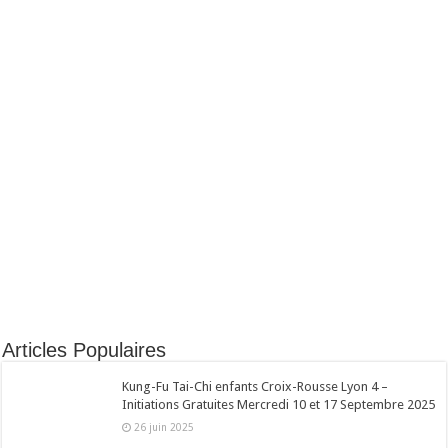
Articles Populaires
Kung-Fu Tai-Chi enfants Croix-Rousse Lyon 4 –
Initiations Gratuites Mercredi 10 et 17 Septembre 2025
26 juin 2025