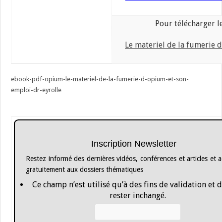
Pour télécharger le
Le materiel de la fumerie 
ebook-pdf-opium-le-materiel-de-la-fumerie-d-opium-et-son-
emploi-dr-eyrolle
Inscription Newsletter
Restez informé des dernières vidéos, conférences et articles et 
gratuitement aux dossiers thématiques
Ce champ n’est utilisé qu’à des fins de validation et 
rester inchangé.