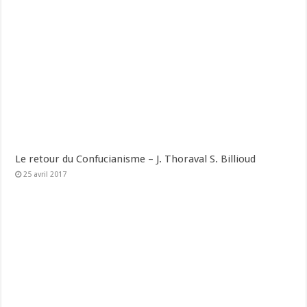
Le retour du Confucianisme – J. Thoraval S. Billioud
25 avril 2017