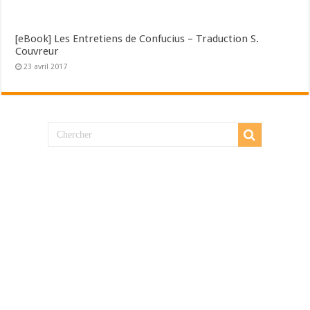
[eBook] Les Entretiens de Confucius – Traduction S.
Couvreur
23 avril 2017