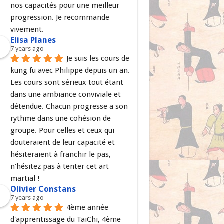
nos capacités pour une meilleur 
progression. Je recommande 
vivement.
Elisa Planes
7 years ago
Je suis les cours de 
kung fu avec Philippe depuis un an. 
Les cours sont sérieux tout étant 
dans une ambiance conviviale et 
détendue. Chacun progresse a son 
rythme dans une cohésion de 
groupe. Pour celles et ceux qui 
douteraient de leur capacité et 
hésiteraient à franchir le pas, 
n'hésitez pas à tenter cet art 
martial !
Olivier Constans
7 years ago
4ème année 
d'apprentissage du TaiChi, 4ème 