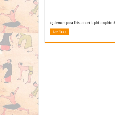
également pour l’histoire et la philosophie c
Lire Plus »