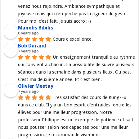
venez nous rejoindre. Ambiance sympathique et 
joyeuse mais qui n’empêche pas la rigueur du geste. 
Pour moi c'est fait, je suis accro ;-)
Manolis Bibilis
6 years ago
Cours d'excellence.
Bob Durand
7 years ago
Un enseignement tranquille au rythme 
qui convient a chacun. La possibilité de suivre plusieurs 
séances dans la semaine dans plusieurs lieux. Ou pas. 
C'est ma deuxième année. Et c'est bien.
Olivier Mestay
7 years ago
Très satisfait des cours de Kung-Fu 
dans ce club. Il y a un bon esprit d'entraides  entre les 
élèves pour une meilleur progression. Notre 
professeur Philippe est un exemple de patience et sait 
nous pousser selon nos capacités pour une meilleur 
progression. Je recommande vivement.