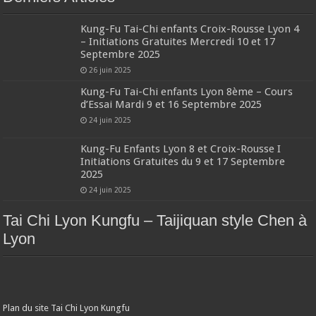
Kung-Fu Tai-Chi enfants Croix-Rousse Lyon 4
– Initiations Gratuites Mercredi 10 et 17
Septembre 2025
26 juin 2025
Kung-Fu Tai-Chi enfants Lyon 8ème – Cours
d’Essai Mardi 9 et 16 Septembre 2025
24 juin 2025
Kung-Fu Enfants Lyon 8 et Croix-Rousse I
Initiations Gratuites du 9 et 17 Septembre
2025
24 juin 2025
Tai Chi Lyon Kungfu – Taijiquan style Chen à
Lyon
Plan du site Tai Chi Lyon Kungfu