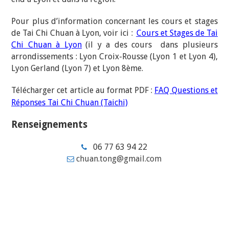
Pour plus d’information concernant les cours et stages
de Tai Chi Chuan à Lyon, voir ici :
Cours et Stages de Tai
Chi Chuan à Lyon
(il y a des cours dans plusieurs
arrondissements : Lyon Croix-Rousse (Lyon 1 et Lyon 4),
Lyon Gerland (Lyon 7) et Lyon 8ème.
Télécharger cet article au format PDF :
FAQ Questions et
Réponses Tai Chi Chuan (Taichi)
Renseignements
06 77 63 94 22
chuan.tong@gmail.com