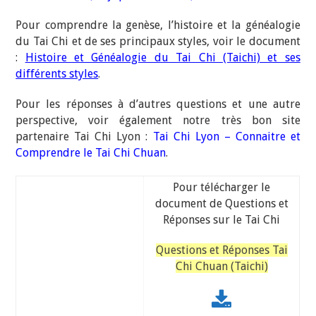
Pour comprendre la genèse, l’histoire et la généalogie
du Tai Chi et de ses principaux styles, voir le document
:
Histoire et Généalogie du Tai Chi (Taichi) et ses
différents styles
.
Pour les réponses à d’autres questions et une autre
perspective, voir également notre très bon site
partenaire Tai Chi Lyon :
Tai Chi Lyon – Connaitre et
Comprendre le Tai Chi Chuan
.
Pour télécharger le
document de Questions et
Réponses sur le Tai Chi
Questions et Réponses Tai
Chi Chuan (Taichi)