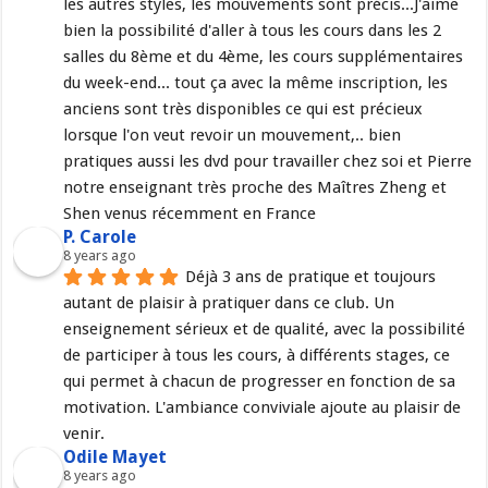
les autres styles, les mouvements sont précis...J'aime 
bien la possibilité d'aller à tous les cours dans les 2 
salles du 8ème et du 4ème, les cours supplémentaires 
du week-end... tout ça avec la même inscription, les 
anciens sont très disponibles ce qui est précieux 
lorsque l'on veut revoir un mouvement,.. bien 
pratiques aussi les dvd pour travailler chez soi et Pierre 
notre enseignant très proche des Maîtres Zheng et 
Shen venus récemment en France
P. Carole
8 years ago
Déjà 3 ans de pratique et toujours 
autant de plaisir à pratiquer dans ce club. Un 
enseignement sérieux et de qualité, avec la possibilité 
de participer à tous les cours, à différents stages, ce 
qui permet à chacun de progresser en fonction de sa 
motivation. L'ambiance conviviale ajoute au plaisir de 
venir.
Odile Mayet
8 years ago