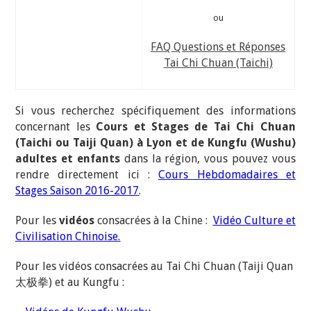
ou
FAQ Questions et Réponses
Tai Chi Chuan (Taichi)
Si vous recherchez spécifiquement des informations
concernant les
Cours et Stages de Tai Chi Chuan
(Taichi ou Taiji Quan) à Lyon et de Kungfu (Wushu)
adultes et enfants
dans la région, vous pouvez vous
rendre directement ici :
Cours Hebdomadaires et
Stages Saison 2016-2017
.
Pour les
vidéos
consacrées à la Chine :
Vidéo Culture et
Civilisation Chinoise.
Pour les vidéos consacrées au Tai Chi Chuan (Taiji Quan
太极拳) et au Kungfu :