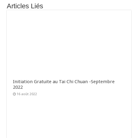
Articles Liés
Initiation Gratuite au Tai Chi Chuan -Septembre
2022
16 août 2022