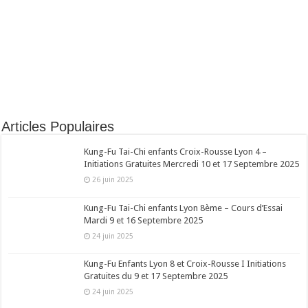
Articles Populaires
Kung-Fu Tai-Chi enfants Croix-Rousse Lyon 4 –
Initiations Gratuites Mercredi 10 et 17 Septembre 2025
26 juin 2025
Kung-Fu Tai-Chi enfants Lyon 8ème – Cours d’Essai
Mardi 9 et 16 Septembre 2025
24 juin 2025
Kung-Fu Enfants Lyon 8 et Croix-Rousse I Initiations
Gratuites du 9 et 17 Septembre 2025
24 juin 2025