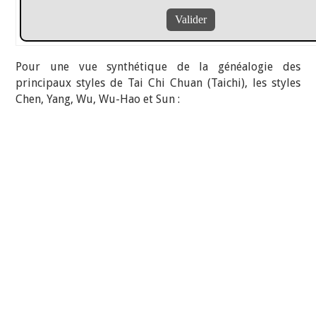
Pour une vue synthétique de la généalogie des
principaux styles de Tai Chi Chuan (Taichi), les styles
Chen, Yang, Wu, Wu-Hao et Sun :