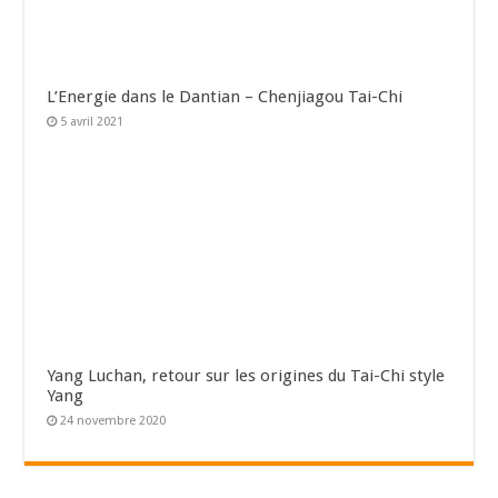
L’Energie dans le Dantian – Chenjiagou Tai-Chi
5 avril 2021
Yang Luchan, retour sur les origines du Tai-Chi style
Yang
24 novembre 2020