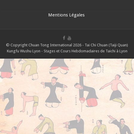
Mentions Légales
© Copyright Chuan Tong International 2026 - Tai Chi Chuan (Taiji Quan)
Kungfu Wushu Lyon - Stages et Cours Hebdomadaires de Taichi à Lyon