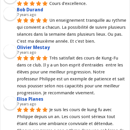
Cours d'excellence.
Bob Durand
7 years ago
Un enseignement tranquille au rythme 
qui convient a chacun. La possibilité de suivre plusieurs 
séances dans la semaine dans plusieurs lieux. Ou pas. 
C'est ma deuxième année. Et c'est bien.
Olivier Mestay
7 years ago
Très satisfait des cours de Kung-Fu 
dans ce club. Il y a un bon esprit d'entraides  entre les 
élèves pour une meilleur progression. Notre 
professeur Philippe est un exemple de patience et sait 
nous pousser selon nos capacités pour une meilleur 
progression. Je recommande vivement.
Elisa Planes
7 years ago
Je suis les cours de kung fu avec 
Philippe depuis un an. Les cours sont sérieux tout 
étant dans une ambiance conviviale et détendue. 