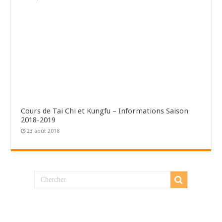
Cours de Tai Chi et Kungfu – Informations Saison
2018-2019
23 août 2018