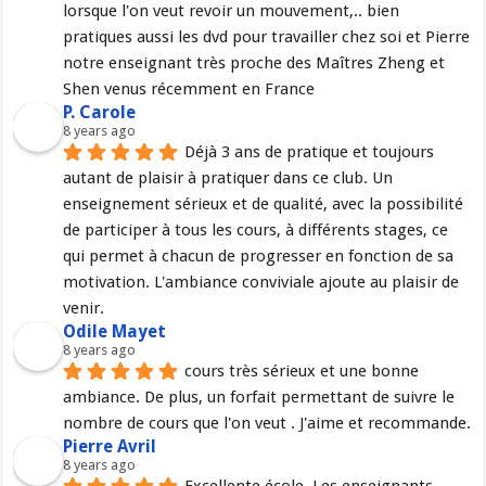
lorsque l'on veut revoir un mouvement,.. bien 
pratiques aussi les dvd pour travailler chez soi et Pierre 
notre enseignant très proche des Maîtres Zheng et 
Shen venus récemment en France
P. Carole
8 years ago
Déjà 3 ans de pratique et toujours 
autant de plaisir à pratiquer dans ce club. Un 
enseignement sérieux et de qualité, avec la possibilité 
de participer à tous les cours, à différents stages, ce 
qui permet à chacun de progresser en fonction de sa 
motivation. L'ambiance conviviale ajoute au plaisir de 
venir.
Odile Mayet
8 years ago
cours très sérieux et une bonne 
ambiance. De plus, un forfait permettant de suivre le 
nombre de cours que l'on veut . J'aime et recommande.
Pierre Avril
8 years ago