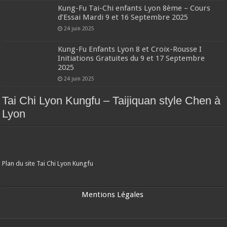
Kung-Fu Tai-Chi enfants Lyon 8ème – Cours
d’Essai Mardi 9 et 16 Septembre 2025
24 juin 2025
Kung-Fu Enfants Lyon 8 et Croix-Rousse I
Initiations Gratuites du 9 et 17 Septembre
2025
24 juin 2025
Tai Chi Lyon Kungfu – Taijiquan style Chen à
Lyon
Plan du site Tai Chi Lyon Kungfu
Mentions Légales