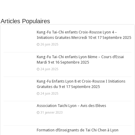
Articles Populaires
Kung-Fu Tai-Chi enfants Croix-Rousse Lyon 4 –
Initiations Gratuites Mercredi 10 et 17 Septembre 2025
26 juin 2025
Kung-Fu Tai-Chi enfants Lyon 8ème – Cours d’Essai
Mardi 9 et 16 Septembre 2025
24 juin 2025
Kung-Fu Enfants Lyon 8 et Croix-Rousse I Initiations
Gratuites du 9 et 17 Septembre 2025
24 juin 2025
Association Taichi Lyon – Avis des Elèves
31 janvier 2023
Formation d’Enseignants de Tai Chi Chen à Lyon