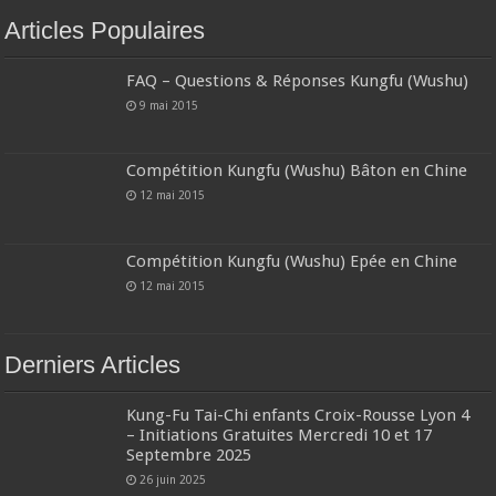
Articles Populaires
FAQ – Questions & Réponses Kungfu (Wushu)
9 mai 2015
Compétition Kungfu (Wushu) Bâton en Chine
12 mai 2015
Compétition Kungfu (Wushu) Epée en Chine
12 mai 2015
Derniers Articles
Kung-Fu Tai-Chi enfants Croix-Rousse Lyon 4
– Initiations Gratuites Mercredi 10 et 17
Septembre 2025
26 juin 2025