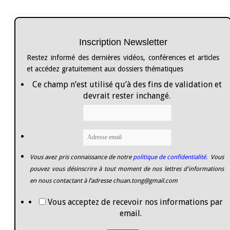
Inscription Newsletter
Restez informé des dernières vidéos, conférences et articles
et accédez gratuitement aux dossiers thématiques
Ce champ n’est utilisé qu’à des fins de validation et
devrait rester inchangé.
Vous avez pris connaissance de notre
politique de confidentialité.
Vous
pouvez vous désinscrire à tout moment de nos lettres d'informations
en nous contactant à l’adresse
chuan.tong@gmail.com
Vous acceptez de recevoir nos informations par
email.