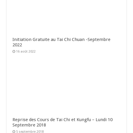
Initiation Gratuite au Tai Chi Chuan -Septembre
2022
16 août 2022
Reprise des Cours de Tai Chi et Kungfu – Lundi 10
Septembre 2018
5 septembre 2018