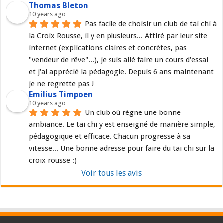
Thomas Bleton
10 years ago
Pas facile de choisir un club de tai chi à 
la Croix Rousse, il y en plusieurs... Attiré par leur site 
internet (explications claires et concrètes, pas 
"vendeur de rêve"...), je suis allé faire un cours d'essai 
et j'ai apprécié la pédagogie. Depuis 6 ans maintenant 
je ne regrette pas !
Emilius Timpoen
10 years ago
Un club où règne une bonne 
ambiance. Le tai chi y est enseigné de manière simple, 
pédagogique et efficace. Chacun progresse à sa 
vitesse... Une bonne adresse pour faire du tai chi sur la 
croix rousse :)
Voir tous les avis