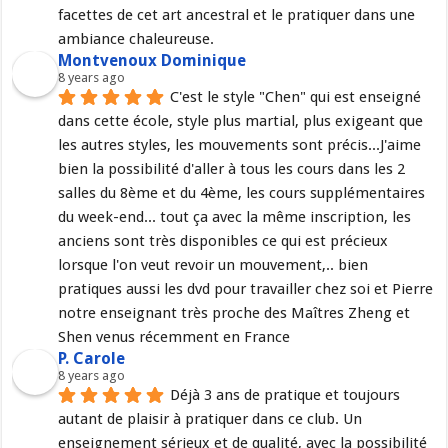
facettes de cet art ancestral et le pratiquer dans une 
ambiance chaleureuse.
Montvenoux Dominique
8 years ago
C'est le style "Chen" qui est enseigné 
dans cette école, style plus martial, plus exigeant que 
les autres styles, les mouvements sont précis...J'aime 
bien la possibilité d'aller à tous les cours dans les 2 
salles du 8ème et du 4ème, les cours supplémentaires 
du week-end... tout ça avec la même inscription, les 
anciens sont très disponibles ce qui est précieux 
lorsque l'on veut revoir un mouvement,.. bien 
pratiques aussi les dvd pour travailler chez soi et Pierre 
notre enseignant très proche des Maîtres Zheng et 
Shen venus récemment en France
P. Carole
8 years ago
Déjà 3 ans de pratique et toujours 
autant de plaisir à pratiquer dans ce club. Un 
enseignement sérieux et de qualité, avec la possibilité 