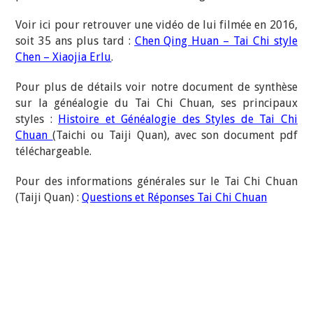
Voir ici pour retrouver une vidéo de lui filmée en 2016,
soit 35 ans plus tard :
Chen Qing Huan – Tai Chi style
Chen – Xiaojia Erlu
.
Pour plus de détails voir notre document de synthèse
sur la généalogie du Tai Chi Chuan, ses principaux
styles :
Histoire et Généalogie des Styles de Tai Chi
Chuan
(Taichi ou Taiji Quan), avec son document pdf
téléchargeable.
Pour des informations générales sur le Tai Chi Chuan
(Taiji Quan) :
Questions et Réponses Tai Chi Chuan