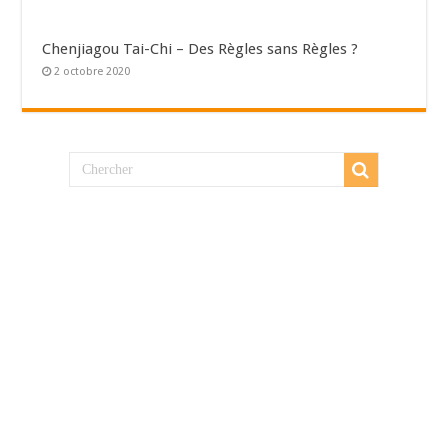
Chenjiagou Tai-Chi – Des Règles sans Règles ?
2 octobre 2020