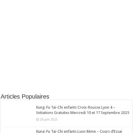
Articles Populaires
Kung-Fu Tai-Chi enfants Croix-Rousse Lyon 4 –
Initiations Gratuites Mercredi 10 et 17 Septembre 2025
26 juin 2025
Kung-Fu Tai-Chi enfants Lyon 8ème – Cours d’Essai