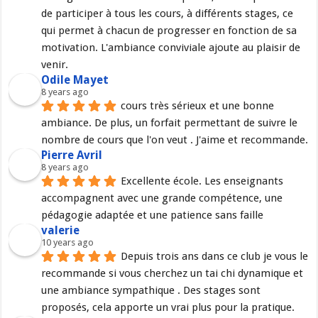
de participer à tous les cours, à différents stages, ce 
qui permet à chacun de progresser en fonction de sa 
motivation. L'ambiance conviviale ajoute au plaisir de 
venir.
Odile Mayet
8 years ago
cours très sérieux et une bonne 
ambiance. De plus, un forfait permettant de suivre le 
nombre de cours que l'on veut . J'aime et recommande.
Pierre Avril
8 years ago
Excellente école. Les enseignants 
accompagnent avec une grande compétence, une 
pédagogie adaptée et une patience sans faille
valerie
10 years ago
Depuis trois ans dans ce club je vous le 
recommande si vous cherchez un tai chi dynamique et 
une ambiance sympathique . Des stages sont 
proposés, cela apporte un vrai plus pour la pratique.