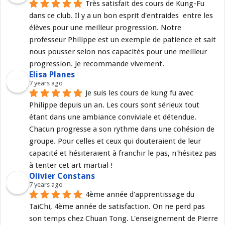
Très satisfait des cours de Kung-Fu 
dans ce club. Il y a un bon esprit d'entraides  entre les 
élèves pour une meilleur progression. Notre 
professeur Philippe est un exemple de patience et sait 
nous pousser selon nos capacités pour une meilleur 
progression. Je recommande vivement.
Elisa Planes
7 years ago
Je suis les cours de kung fu avec 
Philippe depuis un an. Les cours sont sérieux tout 
étant dans une ambiance conviviale et détendue. 
Chacun progresse a son rythme dans une cohésion de 
groupe. Pour celles et ceux qui douteraient de leur 
capacité et hésiteraient à franchir le pas, n'hésitez pas 
à tenter cet art martial !
Olivier Constans
7 years ago
4ème année d'apprentissage du 
TaiChi, 4ème année de satisfaction. On ne perd pas 
son temps chez Chuan Tong. L'enseignement de Pierre 