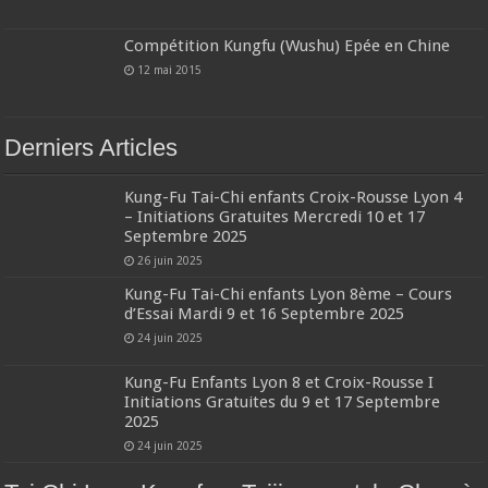
Compétition Kungfu (Wushu) Epée en Chine
12 mai 2015
Derniers Articles
Kung-Fu Tai-Chi enfants Croix-Rousse Lyon 4
– Initiations Gratuites Mercredi 10 et 17
Septembre 2025
26 juin 2025
Kung-Fu Tai-Chi enfants Lyon 8ème – Cours
d’Essai Mardi 9 et 16 Septembre 2025
24 juin 2025
Kung-Fu Enfants Lyon 8 et Croix-Rousse I
Initiations Gratuites du 9 et 17 Septembre
2025
24 juin 2025