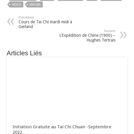
VIDEO
XIAOJIA
Précédent
Cours de Tai Chi mardi midi à
Gerland
Suivant
L’Expédition de Chine (1900) –
Hughes Tertrais
Articles Liés
Initiation Gratuite au Tai Chi Chuan -Septembre
2022