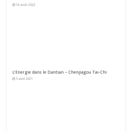
16 août 2022
L’Energie dans le Dantian – Chenjiagou Tai-Chi
5 avril 2021