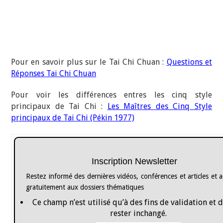
Pour en savoir plus sur le Tai Chi Chuan :
Questions et
Réponses Tai Chi Chuan
Pour voir les différences entres les cinq style
principaux de Tai Chi :
Les Maîtres des Cinq Style
principaux de Tai Chi (Pékin 1977)
Inscription Newsletter
Restez informé des dernières vidéos, conférences et articles et 
gratuitement aux dossiers thématiques
Ce champ n’est utilisé qu’à des fins de validation et 
rester inchangé.