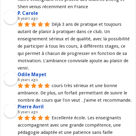
Shen venus récemment en France
P. Carole
8 years ago
Déjà 3 ans de pratique et toujours 
autant de plaisir à pratiquer dans ce club. Un 
enseignement sérieux et de qualité, avec la possibilité 
de participer à tous les cours, à différents stages, ce 
qui permet à chacun de progresser en fonction de sa 
motivation. L'ambiance conviviale ajoute au plaisir de 
venir.
Odile Mayet
8 years ago
cours très sérieux et une bonne 
ambiance. De plus, un forfait permettant de suivre le 
nombre de cours que l'on veut . J'aime et recommande.
Pierre Avril
8 years ago
Excellente école. Les enseignants 
accompagnent avec une grande compétence, une 
pédagogie adaptée et une patience sans faille