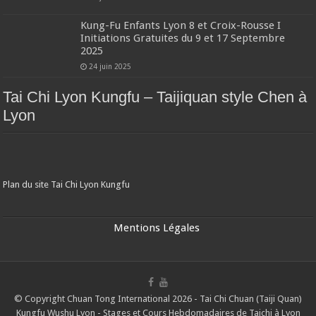
Kung-Fu Enfants Lyon 8 et Croix-Rousse I
Initiations Gratuites du 9 et 17 Septembre
2025
24 juin 2025
Tai Chi Lyon Kungfu – Taijiquan style Chen à
Lyon
Plan du site Tai Chi Lyon Kungfu
Mentions Légales
© Copyright Chuan Tong International 2026 - Tai Chi Chuan (Taiji Quan)
Kungfu Wushu Lyon - Stages et Cours Hebdomadaires de Taichi à Lyon