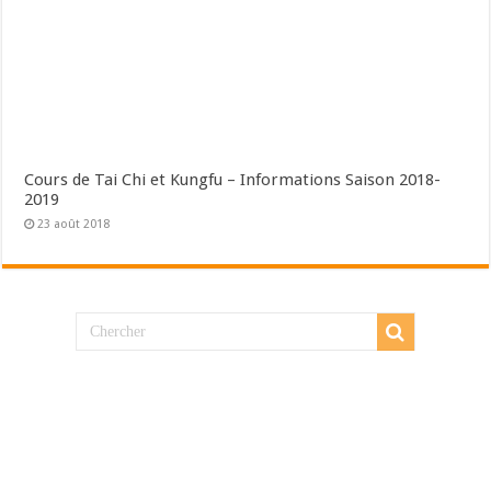
Cours de Tai Chi et Kungfu – Informations Saison 2018-
2019
23 août 2018