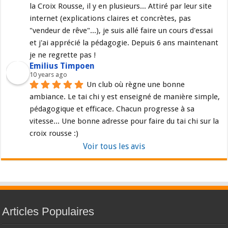
la Croix Rousse, il y en plusieurs... Attiré par leur site 
internet (explications claires et concrètes, pas 
"vendeur de rêve"...), je suis allé faire un cours d'essai 
et j'ai apprécié la pédagogie. Depuis 6 ans maintenant 
je ne regrette pas !
Emilius Timpoen
10 years ago
Un club où règne une bonne 
ambiance. Le tai chi y est enseigné de manière simple, 
pédagogique et efficace. Chacun progresse à sa 
vitesse... Une bonne adresse pour faire du tai chi sur la 
croix rousse :)
Voir tous les avis
Articles Populaires