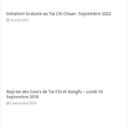
Initiation Gratuite au Tai Chi Chuan -Septembre 2022
16 août 2022
Reprise des Cours de Tai Chi et Kungfu – Lundi 10
Septembre 2018
5 septembre 2018