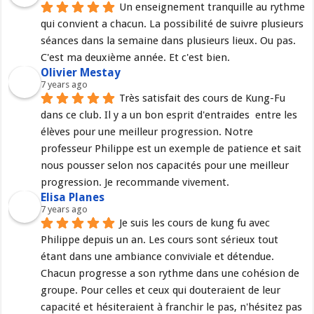
Un enseignement tranquille au rythme 
qui convient a chacun. La possibilité de suivre plusieurs 
séances dans la semaine dans plusieurs lieux. Ou pas. 
C'est ma deuxième année. Et c'est bien.
Olivier Mestay
7 years ago
Très satisfait des cours de Kung-Fu 
dans ce club. Il y a un bon esprit d'entraides  entre les 
élèves pour une meilleur progression. Notre 
professeur Philippe est un exemple de patience et sait 
nous pousser selon nos capacités pour une meilleur 
progression. Je recommande vivement.
Elisa Planes
7 years ago
Je suis les cours de kung fu avec 
Philippe depuis un an. Les cours sont sérieux tout 
étant dans une ambiance conviviale et détendue. 
Chacun progresse a son rythme dans une cohésion de 
groupe. Pour celles et ceux qui douteraient de leur 
capacité et hésiteraient à franchir le pas, n'hésitez pas 