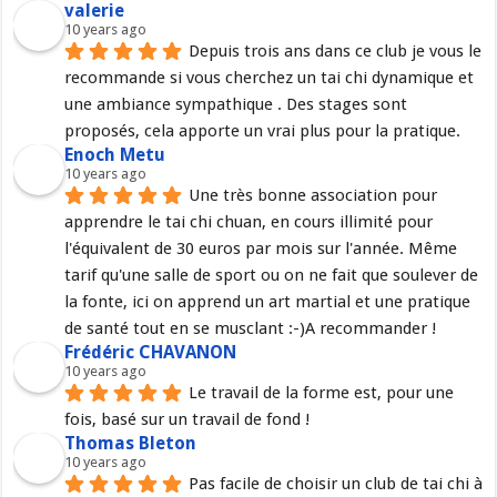
valerie
10 years ago
Depuis trois ans dans ce club je vous le 
recommande si vous cherchez un tai chi dynamique et 
une ambiance sympathique . Des stages sont 
proposés, cela apporte un vrai plus pour la pratique.
Enoch Metu
10 years ago
Une très bonne association pour 
apprendre le tai chi chuan, en cours illimité pour 
l'équivalent de 30 euros par mois sur l'année. Même 
tarif qu'une salle de sport ou on ne fait que soulever de 
la fonte, ici on apprend un art martial et une pratique 
de santé tout en se musclant :-)A recommander !
Frédéric CHAVANON
10 years ago
Le travail de la forme est, pour une 
fois, basé sur un travail de fond !
Thomas Bleton
10 years ago
Pas facile de choisir un club de tai chi à 