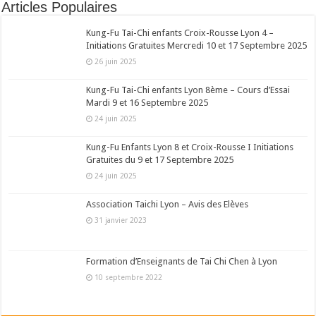
Articles Populaires
Kung-Fu Tai-Chi enfants Croix-Rousse Lyon 4 –
Initiations Gratuites Mercredi 10 et 17 Septembre 2025
26 juin 2025
Kung-Fu Tai-Chi enfants Lyon 8ème – Cours d’Essai
Mardi 9 et 16 Septembre 2025
24 juin 2025
Kung-Fu Enfants Lyon 8 et Croix-Rousse I Initiations
Gratuites du 9 et 17 Septembre 2025
24 juin 2025
Association Taichi Lyon – Avis des Elèves
31 janvier 2023
Formation d’Enseignants de Tai Chi Chen à Lyon
10 septembre 2022