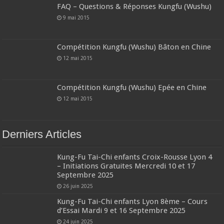
FAQ – Questions & Réponses Kungfu (Wushu)
9 mai 2015
Compétition Kungfu (Wushu) Bâton en Chine
12 mai 2015
Compétition Kungfu (Wushu) Epée en Chine
12 mai 2015
Derniers Articles
Kung-Fu Tai-Chi enfants Croix-Rousse Lyon 4
– Initiations Gratuites Mercredi 10 et 17
Septembre 2025
26 juin 2025
Kung-Fu Tai-Chi enfants Lyon 8ème – Cours
d’Essai Mardi 9 et 16 Septembre 2025
24 juin 2025