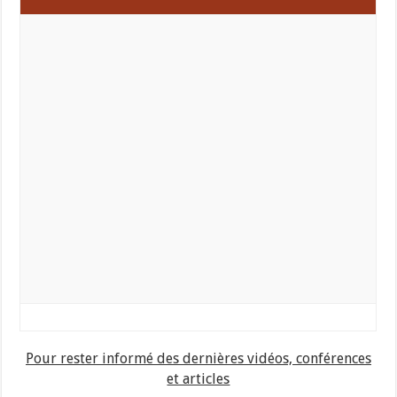
Pour rester informé des dernières vidéos, conférences
et articles