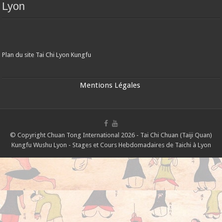
Lyon
Plan du site Tai Chi Lyon Kungfu
Mentions Légales
© Copyright Chuan Tong International 2026 - Tai Chi Chuan (Taiji Quan)
Kungfu Wushu Lyon - Stages et Cours Hebdomadaires de Taichi à Lyon