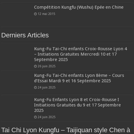
Compétition Kungfu (Wushu) Epée en Chine
12 mai 2015
Derniers Articles
Kung-Fu Tai-Chi enfants Croix-Rousse Lyon 4
– Initiations Gratuites Mercredi 10 et 17
Septembre 2025
26 juin 2025
Kung-Fu Tai-Chi enfants Lyon 8ème – Cours
d’Essai Mardi 9 et 16 Septembre 2025
24 juin 2025
Kung-Fu Enfants Lyon 8 et Croix-Rousse I
Initiations Gratuites du 9 et 17 Septembre
2025
24 juin 2025
Tai Chi Lyon Kungfu – Taijiquan style Chen à