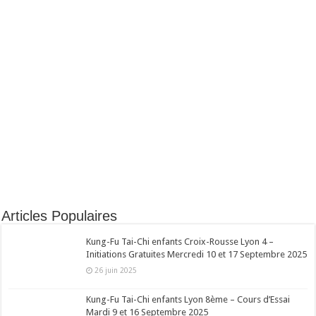
Articles Populaires
Kung-Fu Tai-Chi enfants Croix-Rousse Lyon 4 –
Initiations Gratuites Mercredi 10 et 17 Septembre 2025
26 juin 2025
Kung-Fu Tai-Chi enfants Lyon 8ème – Cours d’Essai
Mardi 9 et 16 Septembre 2025