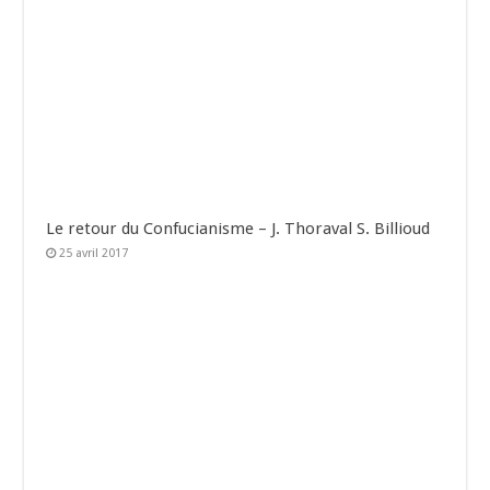
Le retour du Confucianisme – J. Thoraval S. Billioud
25 avril 2017