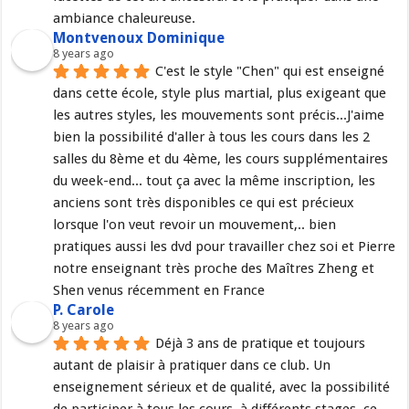
ambiance chaleureuse.
Montvenoux Dominique
8 years ago
C'est le style "Chen" qui est enseigné 
dans cette école, style plus martial, plus exigeant que 
les autres styles, les mouvements sont précis...J'aime 
bien la possibilité d'aller à tous les cours dans les 2 
salles du 8ème et du 4ème, les cours supplémentaires 
du week-end... tout ça avec la même inscription, les 
anciens sont très disponibles ce qui est précieux 
lorsque l'on veut revoir un mouvement,.. bien 
pratiques aussi les dvd pour travailler chez soi et Pierre 
notre enseignant très proche des Maîtres Zheng et 
Shen venus récemment en France
P. Carole
8 years ago
Déjà 3 ans de pratique et toujours 
autant de plaisir à pratiquer dans ce club. Un 
enseignement sérieux et de qualité, avec la possibilité 