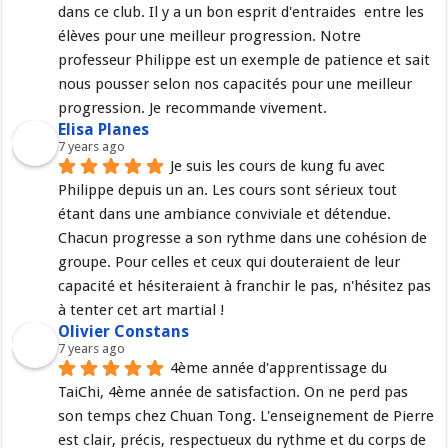
dans ce club. Il y a un bon esprit d'entraides  entre les 
élèves pour une meilleur progression. Notre 
professeur Philippe est un exemple de patience et sait 
nous pousser selon nos capacités pour une meilleur 
progression. Je recommande vivement.
Elisa Planes
7 years ago
Je suis les cours de kung fu avec 
Philippe depuis un an. Les cours sont sérieux tout 
étant dans une ambiance conviviale et détendue. 
Chacun progresse a son rythme dans une cohésion de 
groupe. Pour celles et ceux qui douteraient de leur 
capacité et hésiteraient à franchir le pas, n'hésitez pas 
à tenter cet art martial !
Olivier Constans
7 years ago
4ème année d'apprentissage du 
TaiChi, 4ème année de satisfaction. On ne perd pas 
son temps chez Chuan Tong. L'enseignement de Pierre 
est clair, précis, respectueux du rythme et du corps de 