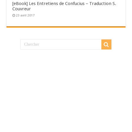
[eBook] Les Entretiens de Confucius – Traduction S.
Couvreur
23 avril 2017