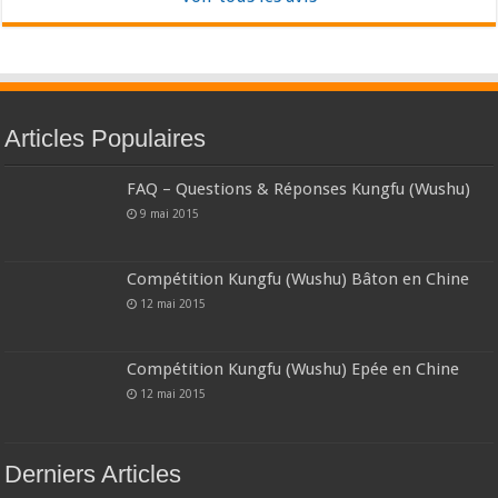
Articles Populaires
FAQ – Questions & Réponses Kungfu (Wushu)
9 mai 2015
Compétition Kungfu (Wushu) Bâton en Chine
12 mai 2015
Compétition Kungfu (Wushu) Epée en Chine
12 mai 2015
Derniers Articles