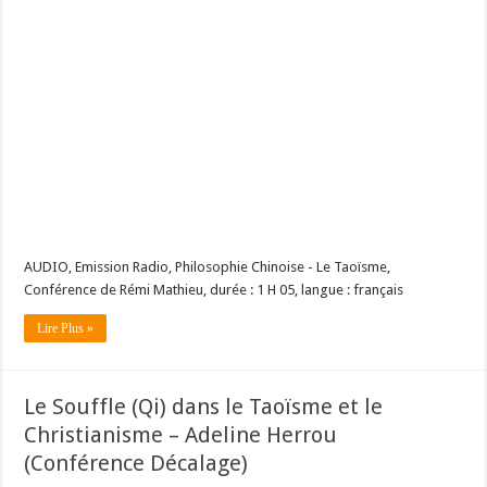
AUDIO, Emission Radio, Philosophie Chinoise - Le Taoïsme,
Conférence de Rémi Mathieu, durée : 1 H 05, langue : français
Lire Plus »
Le Souffle (Qi) dans le Taoïsme et le
Christianisme – Adeline Herrou
(Conférence Décalage)