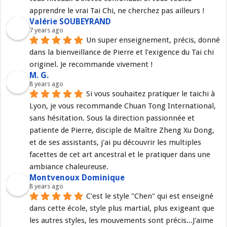
apprendre le vrai Tai Chi, ne cherchez pas ailleurs !
Valérie SOUBEYRAND
7 years ago
Un super enseignement, précis, donné 
dans la bienveillance de Pierre et l'exigence du Tai chi 
originel. Je recommande vivement !
M. G.
8 years ago
Si vous souhaitez pratiquer le taichi à 
Lyon, je vous recommande Chuan Tong International, 
sans hésitation. Sous la direction passionnée et 
patiente de Pierre, disciple de Maître Zheng Xu Dong, 
et de ses assistants, j'ai pu découvrir les multiples 
facettes de cet art ancestral et le pratiquer dans une 
ambiance chaleureuse.
Montvenoux Dominique
8 years ago
C'est le style "Chen" qui est enseigné 
dans cette école, style plus martial, plus exigeant que 
les autres styles, les mouvements sont précis...J'aime 