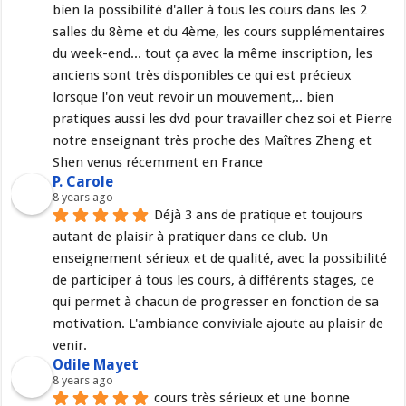
bien la possibilité d'aller à tous les cours dans les 2 
salles du 8ème et du 4ème, les cours supplémentaires 
du week-end... tout ça avec la même inscription, les 
anciens sont très disponibles ce qui est précieux 
lorsque l'on veut revoir un mouvement,.. bien 
pratiques aussi les dvd pour travailler chez soi et Pierre 
notre enseignant très proche des Maîtres Zheng et 
Shen venus récemment en France
P. Carole
8 years ago
Déjà 3 ans de pratique et toujours 
autant de plaisir à pratiquer dans ce club. Un 
enseignement sérieux et de qualité, avec la possibilité 
de participer à tous les cours, à différents stages, ce 
qui permet à chacun de progresser en fonction de sa 
motivation. L'ambiance conviviale ajoute au plaisir de 
venir.
Odile Mayet
8 years ago
cours très sérieux et une bonne 