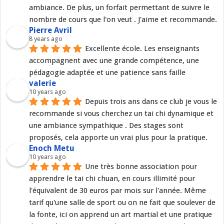
ambiance. De plus, un forfait permettant de suivre le 
nombre de cours que l'on veut . J'aime et recommande.
Pierre Avril
8 years ago
Excellente école. Les enseignants 
accompagnent avec une grande compétence, une 
pédagogie adaptée et une patience sans faille
valerie
10 years ago
Depuis trois ans dans ce club je vous le 
recommande si vous cherchez un tai chi dynamique et 
une ambiance sympathique . Des stages sont 
proposés, cela apporte un vrai plus pour la pratique.
Enoch Metu
10 years ago
Une très bonne association pour 
apprendre le tai chi chuan, en cours illimité pour 
l'équivalent de 30 euros par mois sur l'année. Même 
tarif qu'une salle de sport ou on ne fait que soulever de 
la fonte, ici on apprend un art martial et une pratique 