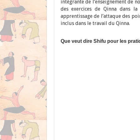
intégrante de l’enseignement de 
des exercices de Qinna dans la 
apprentissage de l’attaque des poi
inclus dans le travail du Qinna.
Que veut dire Shifu pour les pra