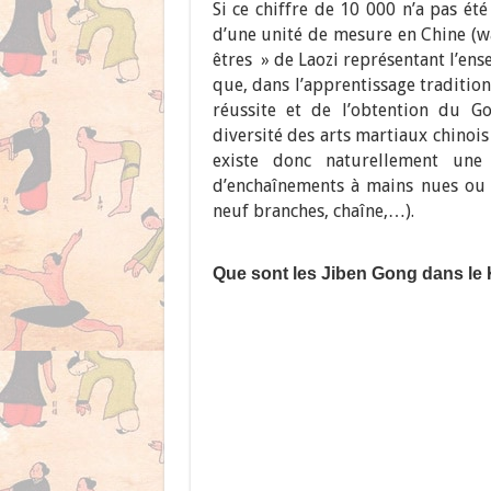
Si ce chiffre de 10 000 n’a pas ét
d’une unité de mesure en Chine (wa
êtres » de Laozi représentant l’ens
que, dans l’apprentissage tradition
réussite et de l’obtention du Go
diversité des arts martiaux chinois 
existe donc naturellement une 
d’enchaînements à mains nues ou 
neuf branches, chaîne,…).
Que sont les Jiben Gong dans le