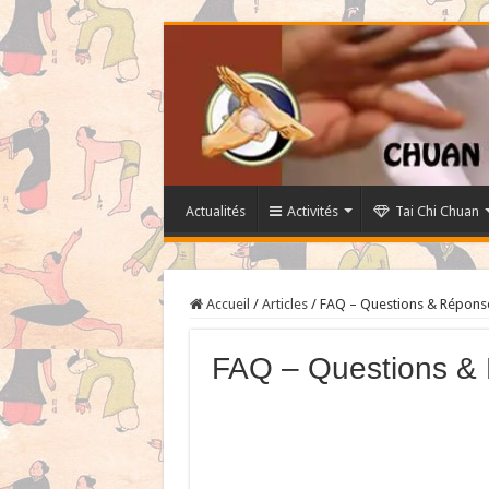
Actualités
Activités
Tai Chi Chuan
Accueil
/
Articles
/
FAQ – Questions & Répons
FAQ – Questions &