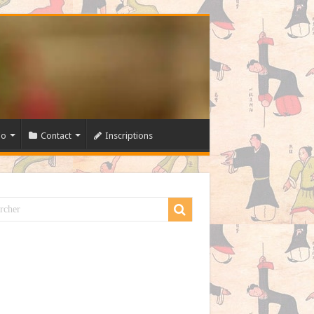
io
Contact
Inscriptions