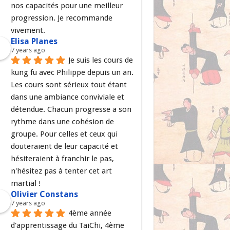
nos capacités pour une meilleur 
progression. Je recommande 
vivement.
Elisa Planes
7 years ago
Je suis les cours de 
kung fu avec Philippe depuis un an. 
Les cours sont sérieux tout étant 
dans une ambiance conviviale et 
détendue. Chacun progresse a son 
rythme dans une cohésion de 
groupe. Pour celles et ceux qui 
douteraient de leur capacité et 
hésiteraient à franchir le pas, 
n'hésitez pas à tenter cet art 
martial !
Olivier Constans
7 years ago
4ème année 
d'apprentissage du TaiChi, 4ème 