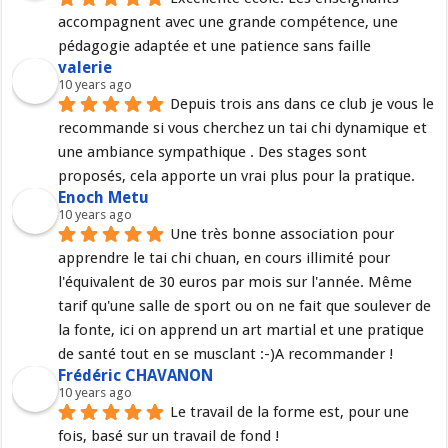
accompagnent avec une grande compétence, une 
pédagogie adaptée et une patience sans faille
valerie
10 years ago
Depuis trois ans dans ce club je vous le 
recommande si vous cherchez un tai chi dynamique et 
une ambiance sympathique . Des stages sont 
proposés, cela apporte un vrai plus pour la pratique.
Enoch Metu
10 years ago
Une très bonne association pour 
apprendre le tai chi chuan, en cours illimité pour 
l'équivalent de 30 euros par mois sur l'année. Même 
tarif qu'une salle de sport ou on ne fait que soulever de 
la fonte, ici on apprend un art martial et une pratique 
de santé tout en se musclant :-)A recommander !
Frédéric CHAVANON
10 years ago
Le travail de la forme est, pour une 
fois, basé sur un travail de fond !