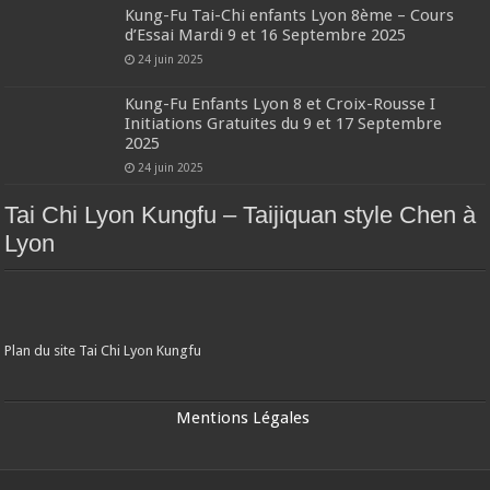
Kung-Fu Tai-Chi enfants Lyon 8ème – Cours
d’Essai Mardi 9 et 16 Septembre 2025
24 juin 2025
Kung-Fu Enfants Lyon 8 et Croix-Rousse I
Initiations Gratuites du 9 et 17 Septembre
2025
24 juin 2025
Tai Chi Lyon Kungfu – Taijiquan style Chen à
Lyon
Plan du site Tai Chi Lyon Kungfu
Mentions Légales