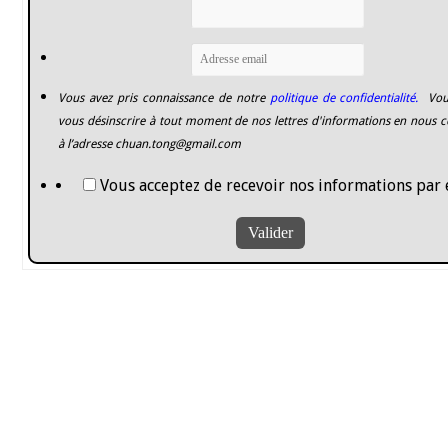
Vous avez pris connaissance de notre
politique de confidentialité.
Vou
vous désinscrire à tout moment de nos lettres d'informations en nous c
à l’adresse
chuan.tong@gmail.com
Vous acceptez de recevoir nos informations par 