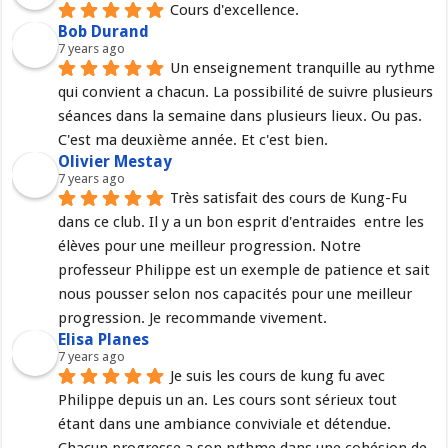
Cours d'excellence.
Bob Durand
7 years ago
Un enseignement tranquille au rythme 
qui convient a chacun. La possibilité de suivre plusieurs 
séances dans la semaine dans plusieurs lieux. Ou pas. 
C'est ma deuxième année. Et c'est bien.
Olivier Mestay
7 years ago
Très satisfait des cours de Kung-Fu 
dans ce club. Il y a un bon esprit d'entraides  entre les 
élèves pour une meilleur progression. Notre 
professeur Philippe est un exemple de patience et sait 
nous pousser selon nos capacités pour une meilleur 
progression. Je recommande vivement.
Elisa Planes
7 years ago
Je suis les cours de kung fu avec 
Philippe depuis un an. Les cours sont sérieux tout 
étant dans une ambiance conviviale et détendue. 