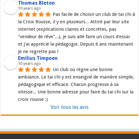
Thomas Bleton
10 years ago
Pas facile de choisir un club de tai chi à 
la Croix Rousse, il y en plusieurs... Attiré par leur site 
internet (explications claires et concrètes, pas 
"vendeur de rêve"...), je suis allé faire un cours d'essai 
et j'ai apprécié la pédagogie. Depuis 6 ans maintenant 
je ne regrette pas !
Emilius Timpoen
10 years ago
Un club où règne une bonne 
ambiance. Le tai chi y est enseigné de manière simple, 
pédagogique et efficace. Chacun progresse à sa 
vitesse... Une bonne adresse pour faire du tai chi sur la 
croix rousse :)
Voir tous les avis