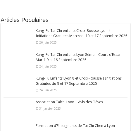
Articles Populaires
Kung-Fu Tai-Chi enfants Croix-Rousse Lyon 4 –
Initiations Gratuites Mercredi 10 et 17 Septembre 2025
26 juin 2025
Kung-Fu Tai-Chi enfants Lyon 8ème – Cours d’Essai
Mardi 9 et 16 Septembre 2025
24 juin 2025
Kung-Fu Enfants Lyon 8 et Croix-Rousse I Initiations
Gratuites du 9 et 17 Septembre 2025
24 juin 2025
Association Taichi Lyon – Avis des Elèves
31 janvier 2023
Formation d’Enseignants de Tai Chi Chen à Lyon