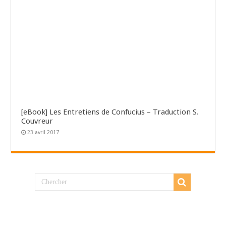
[eBook] Les Entretiens de Confucius – Traduction S.
Couvreur
23 avril 2017