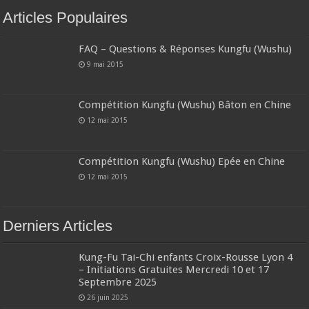
Articles Populaires
FAQ – Questions & Réponses Kungfu (Wushu)
9 mai 2015
Compétition Kungfu (Wushu) Bâton en Chine
12 mai 2015
Compétition Kungfu (Wushu) Epée en Chine
12 mai 2015
Derniers Articles
Kung-Fu Tai-Chi enfants Croix-Rousse Lyon 4
– Initiations Gratuites Mercredi 10 et 17
Septembre 2025
26 juin 2025