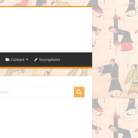
Contact
Inscriptions