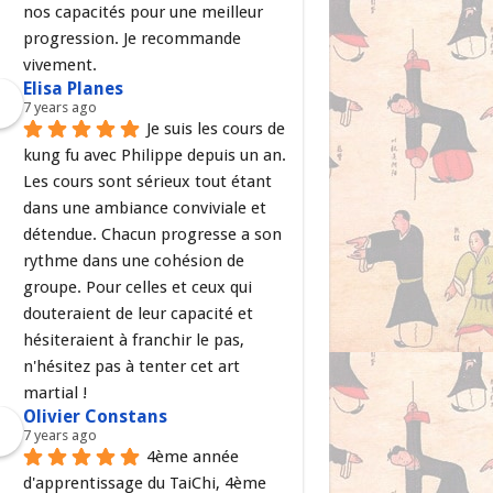
nos capacités pour une meilleur 
progression. Je recommande 
vivement.
Elisa Planes
7 years ago
Je suis les cours de 
kung fu avec Philippe depuis un an. 
Les cours sont sérieux tout étant 
dans une ambiance conviviale et 
détendue. Chacun progresse a son 
rythme dans une cohésion de 
groupe. Pour celles et ceux qui 
douteraient de leur capacité et 
hésiteraient à franchir le pas, 
n'hésitez pas à tenter cet art 
martial !
Olivier Constans
7 years ago
4ème année 
d'apprentissage du TaiChi, 4ème 