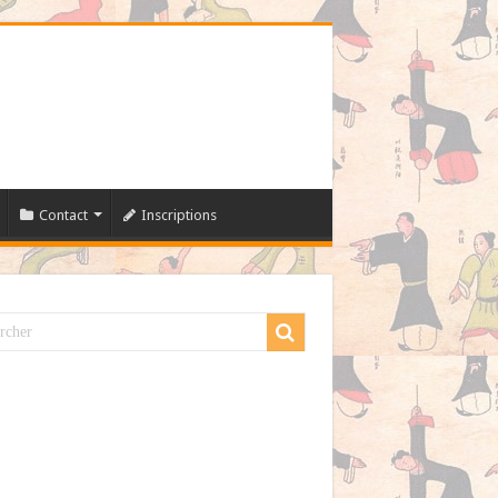
Contact
Inscriptions