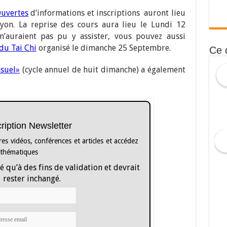
Ouvertes
d’informations et inscriptions auront lieu
on. La reprise des cours aura lieu le Lundi 12
’auraient pas pu y assister, vous pouvez aussi
du Tai Chi
organisé le dimanche 25 Septembre.
Ce 
nsuel»
(cycle annuel de huit dimanche) a également
cription Newsletter
es vidéos, conférences et articles et accédez
 thématiques
é qu’à des fins de validation et devrait
rester inchangé.