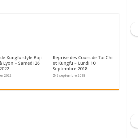
de Kungfu style Baji
Reprise des Cours de Tai Chi
à Lyon – Samedi 26
et Kungfu – Lundi 10
2022
Septembre 2018
ier 2022
5 septembre 2018