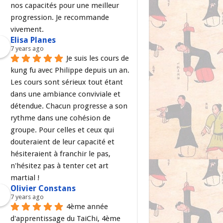
nos capacités pour une meilleur 
progression. Je recommande 
vivement.
Elisa Planes
7 years ago
Je suis les cours de 
kung fu avec Philippe depuis un an. 
Les cours sont sérieux tout étant 
dans une ambiance conviviale et 
détendue. Chacun progresse a son 
rythme dans une cohésion de 
groupe. Pour celles et ceux qui 
douteraient de leur capacité et 
hésiteraient à franchir le pas, 
n'hésitez pas à tenter cet art 
martial !
Olivier Constans
7 years ago
4ème année 
d'apprentissage du TaiChi, 4ème 