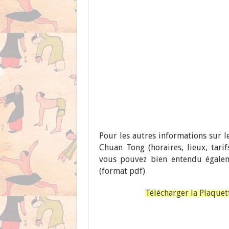
Pour les autres informations sur l
Chuan Tong (horaires, lieux, tari
vous pouvez bien entendu égaleme
(format pdf)
Télécharger la Plaquet