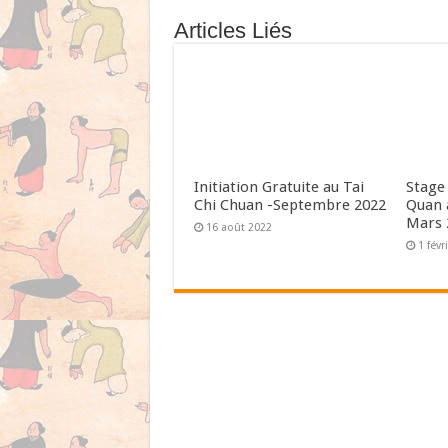
Articles Liés
Initiation Gratuite au Tai
Stage 
Chi Chuan -Septembre 2022
Quan 
Mars 
16 août 2022
1 févr