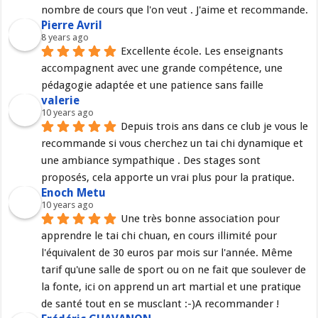
nombre de cours que l'on veut . J'aime et recommande.
Pierre Avril
8 years ago
Excellente école. Les enseignants 
accompagnent avec une grande compétence, une 
pédagogie adaptée et une patience sans faille
valerie
10 years ago
Depuis trois ans dans ce club je vous le 
recommande si vous cherchez un tai chi dynamique et 
une ambiance sympathique . Des stages sont 
proposés, cela apporte un vrai plus pour la pratique.
Enoch Metu
10 years ago
Une très bonne association pour 
apprendre le tai chi chuan, en cours illimité pour 
l'équivalent de 30 euros par mois sur l'année. Même 
tarif qu'une salle de sport ou on ne fait que soulever de 
la fonte, ici on apprend un art martial et une pratique 
de santé tout en se musclant :-)A recommander !