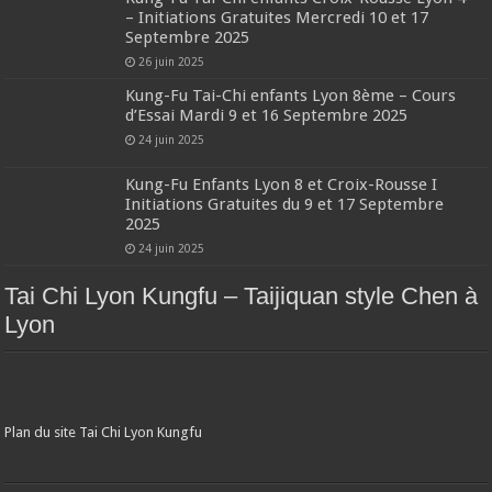
– Initiations Gratuites Mercredi 10 et 17
Septembre 2025
26 juin 2025
Kung-Fu Tai-Chi enfants Lyon 8ème – Cours
d’Essai Mardi 9 et 16 Septembre 2025
24 juin 2025
Kung-Fu Enfants Lyon 8 et Croix-Rousse I
Initiations Gratuites du 9 et 17 Septembre
2025
24 juin 2025
Tai Chi Lyon Kungfu – Taijiquan style Chen à
Lyon
Plan du site Tai Chi Lyon Kungfu