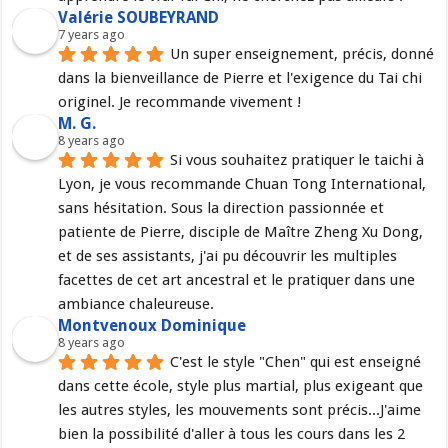
Valérie SOUBEYRAND
7 years ago
Un super enseignement, précis, donné 
dans la bienveillance de Pierre et l'exigence du Tai chi 
originel. Je recommande vivement !
M. G.
8 years ago
Si vous souhaitez pratiquer le taichi à 
Lyon, je vous recommande Chuan Tong International, 
sans hésitation. Sous la direction passionnée et 
patiente de Pierre, disciple de Maître Zheng Xu Dong, 
et de ses assistants, j'ai pu découvrir les multiples 
facettes de cet art ancestral et le pratiquer dans une 
ambiance chaleureuse.
Montvenoux Dominique
8 years ago
C'est le style "Chen" qui est enseigné 
dans cette école, style plus martial, plus exigeant que 
les autres styles, les mouvements sont précis...J'aime 
bien la possibilité d'aller à tous les cours dans les 2 