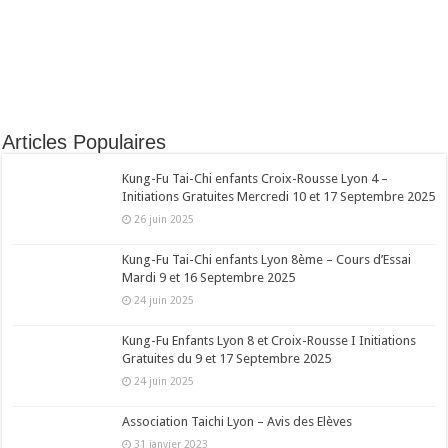
Articles Populaires
Kung-Fu Tai-Chi enfants Croix-Rousse Lyon 4 –
Initiations Gratuites Mercredi 10 et 17 Septembre 2025
26 juin 2025
Kung-Fu Tai-Chi enfants Lyon 8ème – Cours d’Essai
Mardi 9 et 16 Septembre 2025
24 juin 2025
Kung-Fu Enfants Lyon 8 et Croix-Rousse I Initiations
Gratuites du 9 et 17 Septembre 2025
24 juin 2025
Association Taichi Lyon – Avis des Elèves
31 janvier 2023