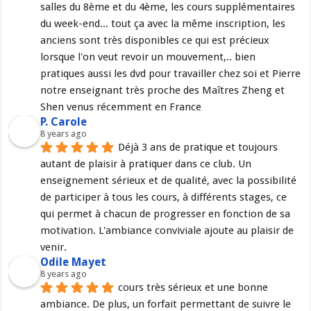
salles du 8ème et du 4ème, les cours supplémentaires 
du week-end... tout ça avec la même inscription, les 
anciens sont très disponibles ce qui est précieux 
lorsque l'on veut revoir un mouvement,.. bien 
pratiques aussi les dvd pour travailler chez soi et Pierre 
notre enseignant très proche des Maîtres Zheng et 
Shen venus récemment en France
P. Carole
8 years ago
Déjà 3 ans de pratique et toujours 
autant de plaisir à pratiquer dans ce club. Un 
enseignement sérieux et de qualité, avec la possibilité 
de participer à tous les cours, à différents stages, ce 
qui permet à chacun de progresser en fonction de sa 
motivation. L'ambiance conviviale ajoute au plaisir de 
venir.
Odile Mayet
8 years ago
cours très sérieux et une bonne 
ambiance. De plus, un forfait permettant de suivre le 