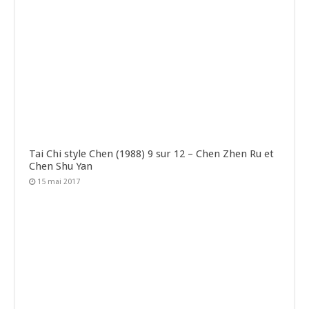
Tai Chi style Chen (1988) 9 sur 12 – Chen Zhen Ru et
Chen Shu Yan
15 mai 2017