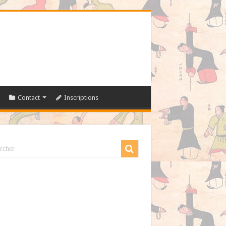
Contact
Inscriptions