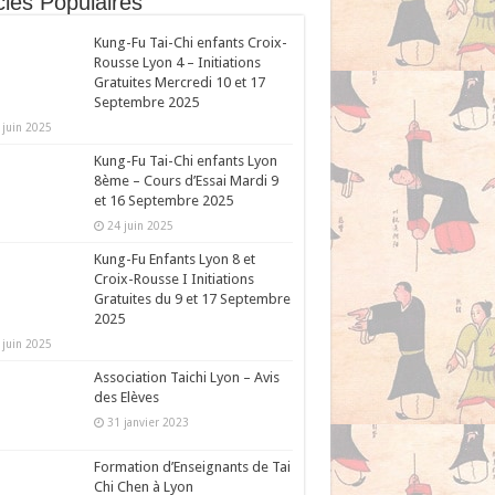
cles Populaires
Kung-Fu Tai-Chi enfants Croix-
Rousse Lyon 4 – Initiations
Gratuites Mercredi 10 et 17
Septembre 2025
 juin 2025
Kung-Fu Tai-Chi enfants Lyon
8ème – Cours d’Essai Mardi 9
et 16 Septembre 2025
24 juin 2025
Kung-Fu Enfants Lyon 8 et
Croix-Rousse I Initiations
Gratuites du 9 et 17 Septembre
2025
 juin 2025
Association Taichi Lyon – Avis
des Elèves
31 janvier 2023
Formation d’Enseignants de Tai
Chi Chen à Lyon