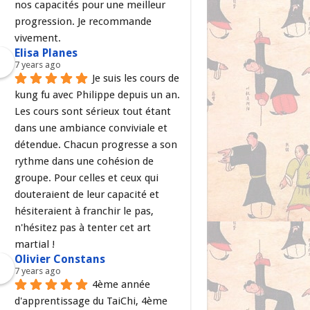
nos capacités pour une meilleur 
progression. Je recommande 
vivement.
Elisa Planes
7 years ago
Je suis les cours de 
kung fu avec Philippe depuis un an. 
Les cours sont sérieux tout étant 
dans une ambiance conviviale et 
détendue. Chacun progresse a son 
rythme dans une cohésion de 
groupe. Pour celles et ceux qui 
douteraient de leur capacité et 
hésiteraient à franchir le pas, 
n'hésitez pas à tenter cet art 
martial !
Olivier Constans
7 years ago
4ème année 
d'apprentissage du TaiChi, 4ème 