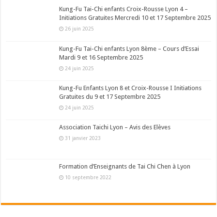
Kung-Fu Tai-Chi enfants Croix-Rousse Lyon 4 –
Initiations Gratuites Mercredi 10 et 17 Septembre 2025
26 juin 2025
Kung-Fu Tai-Chi enfants Lyon 8ème – Cours d’Essai
Mardi 9 et 16 Septembre 2025
24 juin 2025
Kung-Fu Enfants Lyon 8 et Croix-Rousse I Initiations
Gratuites du 9 et 17 Septembre 2025
24 juin 2025
Association Taichi Lyon – Avis des Elèves
31 janvier 2023
Formation d’Enseignants de Tai Chi Chen à Lyon
10 septembre 2022