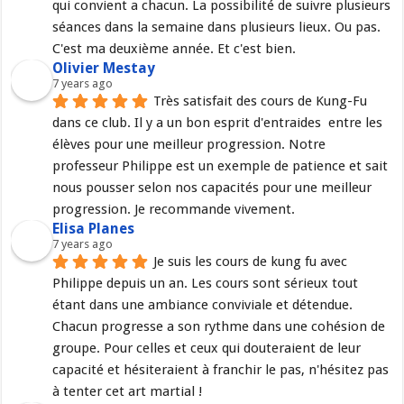
qui convient a chacun. La possibilité de suivre plusieurs 
séances dans la semaine dans plusieurs lieux. Ou pas. 
C'est ma deuxième année. Et c'est bien.
Olivier Mestay
7 years ago
Très satisfait des cours de Kung-Fu 
dans ce club. Il y a un bon esprit d'entraides  entre les 
élèves pour une meilleur progression. Notre 
professeur Philippe est un exemple de patience et sait 
nous pousser selon nos capacités pour une meilleur 
progression. Je recommande vivement.
Elisa Planes
7 years ago
Je suis les cours de kung fu avec 
Philippe depuis un an. Les cours sont sérieux tout 
étant dans une ambiance conviviale et détendue. 
Chacun progresse a son rythme dans une cohésion de 
groupe. Pour celles et ceux qui douteraient de leur 
capacité et hésiteraient à franchir le pas, n'hésitez pas 
à tenter cet art martial !