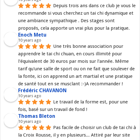
Depuis trois ans dans ce club je vous le 
recommande si vous cherchez un tai chi dynamique et 
une ambiance sympathique . Des stages sont 
proposés, cela apporte un vrai plus pour la pratique.
Enoch Metu
10 years ago
Une très bonne association pour 
apprendre le tai chi chuan, en cours illimité pour 
l'équivalent de 30 euros par mois sur l'année. Même 
tarif qu'une salle de sport ou on ne fait que soulever de 
la fonte, ici on apprend un art martial et une pratique 
de santé tout en se musclant :-)A recommander !
Frédéric CHAVANON
10 years ago
Le travail de la forme est, pour une 
fois, basé sur un travail de fond !
Thomas Bleton
10 years ago
Pas facile de choisir un club de tai chi à 
la Croix Rousse, il y en plusieurs... Attiré par leur site 