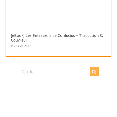
[eBook] Les Entretiens de Confucius – Traduction S.
Couvreur
23 avril 2017