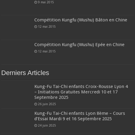
9 mai 2015
Compétition Kungfu (Wushu) Bâton en Chine
12 mai 2015
Compétition Kungfu (Wushu) Epée en Chine
12 mai 2015
Derniers Articles
Kung-Fu Tai-Chi enfants Croix-Rousse Lyon 4
– Initiations Gratuites Mercredi 10 et 17
Septembre 2025
26 juin 2025
Kung-Fu Tai-Chi enfants Lyon 8ème – Cours
d’Essai Mardi 9 et 16 Septembre 2025
24 juin 2025