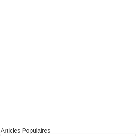
Articles Populaires