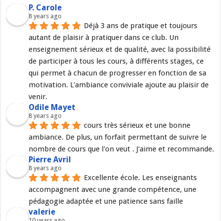
P. Carole
8 years ago
Déjà 3 ans de pratique et toujours 
autant de plaisir à pratiquer dans ce club. Un 
enseignement sérieux et de qualité, avec la possibilité 
de participer à tous les cours, à différents stages, ce 
qui permet à chacun de progresser en fonction de sa 
motivation. L'ambiance conviviale ajoute au plaisir de 
venir.
Odile Mayet
8 years ago
cours très sérieux et une bonne 
ambiance. De plus, un forfait permettant de suivre le 
nombre de cours que l'on veut . J'aime et recommande.
Pierre Avril
8 years ago
Excellente école. Les enseignants 
accompagnent avec une grande compétence, une 
pédagogie adaptée et une patience sans faille
valerie
10 years ago