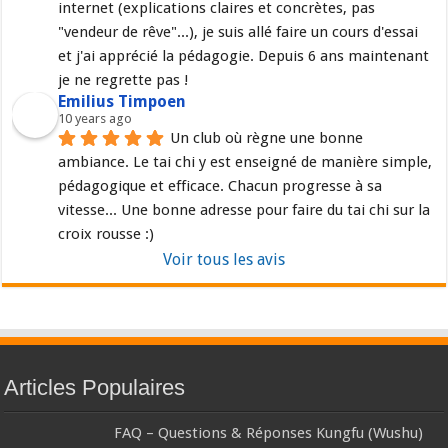
internet (explications claires et concrètes, pas 
"vendeur de rêve"...), je suis allé faire un cours d'essai 
et j'ai apprécié la pédagogie. Depuis 6 ans maintenant 
je ne regrette pas !
Emilius Timpoen
10 years ago
Un club où règne une bonne 
ambiance. Le tai chi y est enseigné de manière simple, 
pédagogique et efficace. Chacun progresse à sa 
vitesse... Une bonne adresse pour faire du tai chi sur la 
croix rousse :)
Voir tous les avis
Articles Populaires
FAQ – Questions & Réponses Kungfu (Wushu)