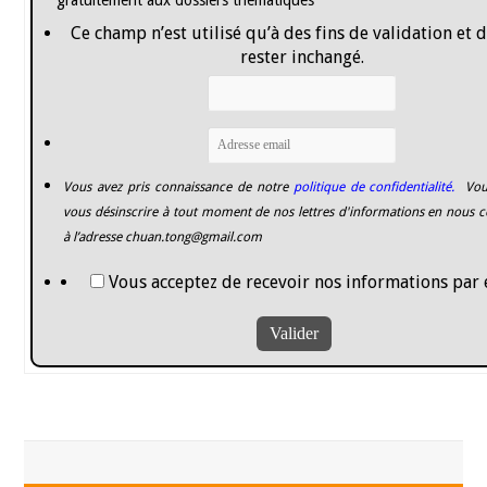
Ce champ n’est utilisé qu’à des fins de validation et 
rester inchangé.
Vous avez pris connaissance de notre
politique de confidentialité.
Vou
vous désinscrire à tout moment de nos lettres d'informations en nous c
à l’adresse
chuan.tong@gmail.com
Vous acceptez de recevoir nos informations par 