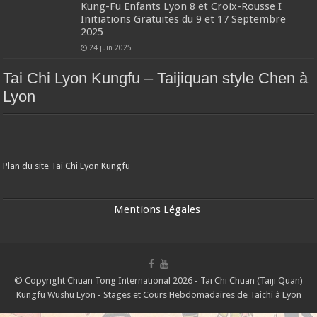
Kung-Fu Enfants Lyon 8 et Croix-Rousse I
Initiations Gratuites du 9 et 17 Septembre
2025
24 juin 2025
Tai Chi Lyon Kungfu – Taijiquan style Chen à
Lyon
Plan du site Tai Chi Lyon Kungfu
Mentions Légales
© Copyright Chuan Tong International 2026 - Tai Chi Chuan (Taiji Quan)
Kungfu Wushu Lyon - Stages et Cours Hebdomadaires de Taichi à Lyon