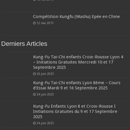
Compétition Kungfu (Wushu) Epée en Chine
12 mai 2015
Derniers Articles
Kung-Fu Tai-Chi enfants Croix-Rousse Lyon 4
– Initiations Gratuites Mercredi 10 et 17
Septembre 2025
26 juin 2025
Kung-Fu Tai-Chi enfants Lyon 8ème – Cours
d’Essai Mardi 9 et 16 Septembre 2025
24 juin 2025
Kung-Fu Enfants Lyon 8 et Croix-Rousse I
Initiations Gratuites du 9 et 17 Septembre
2025
24 juin 2025