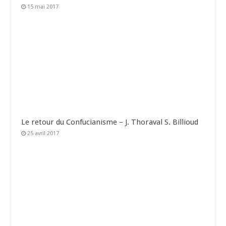
15 mai 2017
Le retour du Confucianisme – J. Thoraval S. Billioud
25 avril 2017