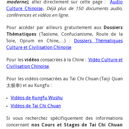
moderne),
allez directement sur cette page :
Audio
Culture Chinoise
.
Déjà plus de 150 documents audio,
conférences et vidéos en ligne.
Pour accéder par ailleurs gratuitement aux
Dossiers
Thématiques
(Taoïsme, Confucianisme, Route de la
Soie, Opium en Chine,…) :
Dossiers Thématiques
Culture et Civilisation Chinoise
Pour les
vidéos
consacrées à la Chine :
Vidéo Culture et
Civilisation Chinoise
.
Pour les vidéos consacrées au Tai Chi Chuan (Taiji Quan
太极拳) et au Kungfu :
Vidéos de Kungfu Wushu
Vidéos de Tai Chi Chuan
Si vous recherchez spécifiquement des informations
concernant
nos Cours et Stages de Tai Chi Chuan