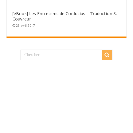
[eBook] Les Entretiens de Confucius – Traduction S.
Couvreur
23 avril 2017