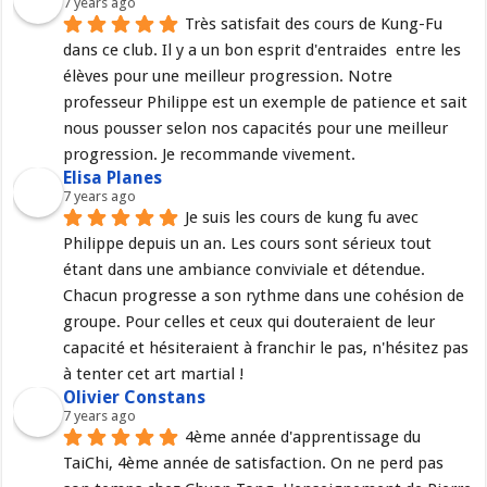
7 years ago
Très satisfait des cours de Kung-Fu 
dans ce club. Il y a un bon esprit d'entraides  entre les 
élèves pour une meilleur progression. Notre 
professeur Philippe est un exemple de patience et sait 
nous pousser selon nos capacités pour une meilleur 
progression. Je recommande vivement.
Elisa Planes
7 years ago
Je suis les cours de kung fu avec 
Philippe depuis un an. Les cours sont sérieux tout 
étant dans une ambiance conviviale et détendue. 
Chacun progresse a son rythme dans une cohésion de 
groupe. Pour celles et ceux qui douteraient de leur 
capacité et hésiteraient à franchir le pas, n'hésitez pas 
à tenter cet art martial !
Olivier Constans
7 years ago
4ème année d'apprentissage du 
TaiChi, 4ème année de satisfaction. On ne perd pas 