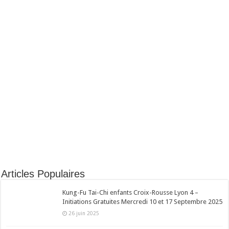
Articles Populaires
Kung-Fu Tai-Chi enfants Croix-Rousse Lyon 4 –
Initiations Gratuites Mercredi 10 et 17 Septembre 2025
26 juin 2025