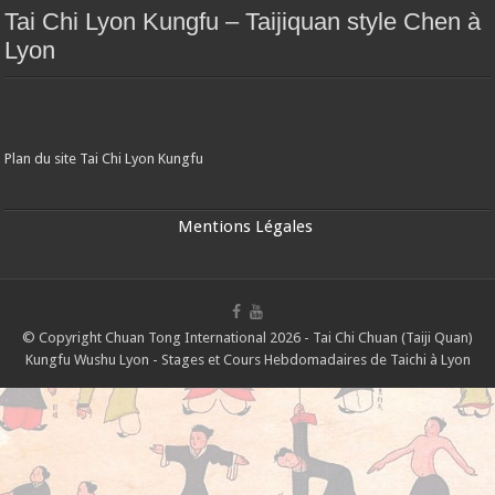
Tai Chi Lyon Kungfu – Taijiquan style Chen à
Lyon
Plan du site Tai Chi Lyon Kungfu
Mentions Légales
© Copyright Chuan Tong International 2026 - Tai Chi Chuan (Taiji Quan)
Kungfu Wushu Lyon - Stages et Cours Hebdomadaires de Taichi à Lyon