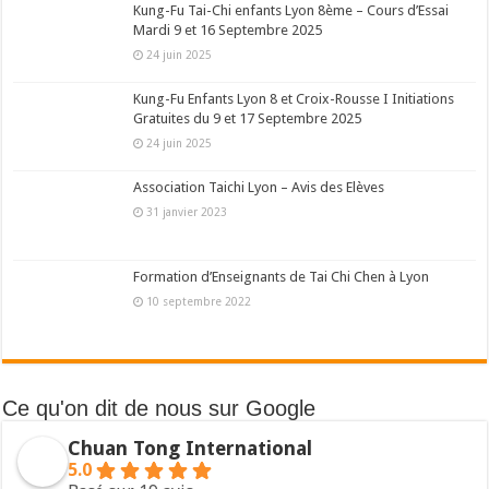
Kung-Fu Tai-Chi enfants Lyon 8ème – Cours d’Essai
Mardi 9 et 16 Septembre 2025
24 juin 2025
Kung-Fu Enfants Lyon 8 et Croix-Rousse I Initiations
Gratuites du 9 et 17 Septembre 2025
24 juin 2025
Association Taichi Lyon – Avis des Elèves
31 janvier 2023
Formation d’Enseignants de Tai Chi Chen à Lyon
10 septembre 2022
Ce qu'on dit de nous sur Google
Chuan Tong International
5.0