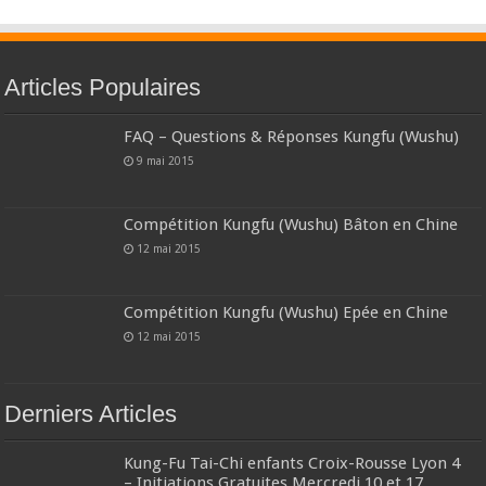
Articles Populaires
FAQ – Questions & Réponses Kungfu (Wushu)
9 mai 2015
Compétition Kungfu (Wushu) Bâton en Chine
12 mai 2015
Compétition Kungfu (Wushu) Epée en Chine
12 mai 2015
Derniers Articles
Kung-Fu Tai-Chi enfants Croix-Rousse Lyon 4
– Initiations Gratuites Mercredi 10 et 17