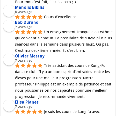
Pour moi c'est fait, je suis accro ;-)
Manolis Bibilis
6 years ago
Cours d'excellence.
Bob Durand
7 years ago
Un enseignement tranquille au rythme 
qui convient a chacun. La possibilité de suivre plusieurs 
séances dans la semaine dans plusieurs lieux. Ou pas. 
C'est ma deuxième année. Et c'est bien.
Olivier Mestay
7 years ago
Très satisfait des cours de Kung-Fu 
dans ce club. Il y a un bon esprit d'entraides  entre les 
élèves pour une meilleur progression. Notre 
professeur Philippe est un exemple de patience et sait 
nous pousser selon nos capacités pour une meilleur 
progression. Je recommande vivement.
Elisa Planes
7 years ago
Je suis les cours de kung fu avec 