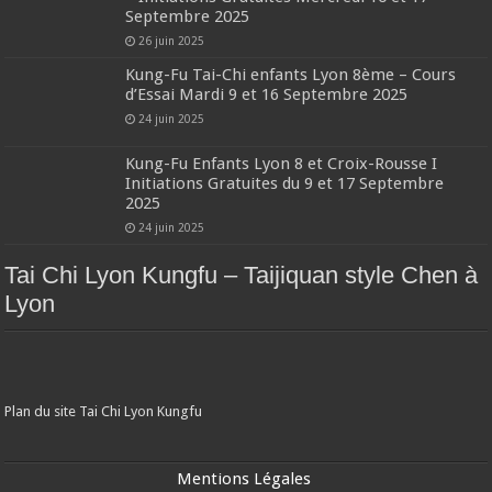
Septembre 2025
26 juin 2025
Kung-Fu Tai-Chi enfants Lyon 8ème – Cours
d’Essai Mardi 9 et 16 Septembre 2025
24 juin 2025
Kung-Fu Enfants Lyon 8 et Croix-Rousse I
Initiations Gratuites du 9 et 17 Septembre
2025
24 juin 2025
Tai Chi Lyon Kungfu – Taijiquan style Chen à
Lyon
Plan du site Tai Chi Lyon Kungfu
Mentions Légales