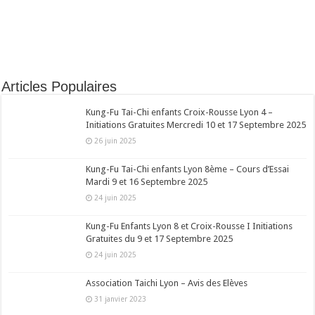
Articles Populaires
Kung-Fu Tai-Chi enfants Croix-Rousse Lyon 4 –
Initiations Gratuites Mercredi 10 et 17 Septembre 2025
26 juin 2025
Kung-Fu Tai-Chi enfants Lyon 8ème – Cours d’Essai
Mardi 9 et 16 Septembre 2025
24 juin 2025
Kung-Fu Enfants Lyon 8 et Croix-Rousse I Initiations
Gratuites du 9 et 17 Septembre 2025
24 juin 2025
Association Taichi Lyon – Avis des Elèves
31 janvier 2023