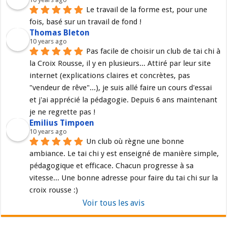
Le travail de la forme est, pour une 
fois, basé sur un travail de fond !
Thomas Bleton
10 years ago
Pas facile de choisir un club de tai chi à 
la Croix Rousse, il y en plusieurs... Attiré par leur site 
internet (explications claires et concrètes, pas 
"vendeur de rêve"...), je suis allé faire un cours d'essai 
et j'ai apprécié la pédagogie. Depuis 6 ans maintenant 
je ne regrette pas !
Emilius Timpoen
10 years ago
Un club où règne une bonne 
ambiance. Le tai chi y est enseigné de manière simple, 
pédagogique et efficace. Chacun progresse à sa 
vitesse... Une bonne adresse pour faire du tai chi sur la 
croix rousse :)
Voir tous les avis