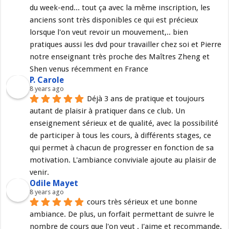
du week-end... tout ça avec la même inscription, les 
anciens sont très disponibles ce qui est précieux 
lorsque l'on veut revoir un mouvement,.. bien 
pratiques aussi les dvd pour travailler chez soi et Pierre 
notre enseignant très proche des Maîtres Zheng et 
Shen venus récemment en France
P. Carole
8 years ago
Déjà 3 ans de pratique et toujours 
autant de plaisir à pratiquer dans ce club. Un 
enseignement sérieux et de qualité, avec la possibilité 
de participer à tous les cours, à différents stages, ce 
qui permet à chacun de progresser en fonction de sa 
motivation. L'ambiance conviviale ajoute au plaisir de 
venir.
Odile Mayet
8 years ago
cours très sérieux et une bonne 
ambiance. De plus, un forfait permettant de suivre le 
nombre de cours que l'on veut . J'aime et recommande.