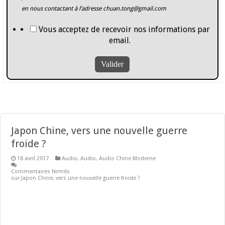
en nous contactant à l’adresse
chuan.tong@gmail.com
Vous acceptez de recevoir nos informations par
email.
Japon Chine, vers une nouvelle guerre
froide ?
18 avril 2017
Audio
,
Audio
,
Audio Chine Moderne
Commentaires fermés
sur Japon Chine, vers une nouvelle guerre froide ?