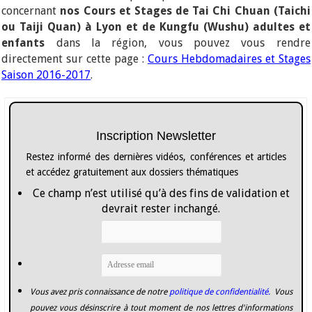
concernant
nos Cours et Stages de Tai Chi Chuan (Taichi
ou Taiji Quan) à Lyon et de Kungfu (Wushu) adultes et
enfants
dans la région, vous pouvez vous rendre
directement sur cette page :
Cours Hebdomadaires et Stages
Saison 2016-2017
.
Inscription Newsletter
Restez informé des dernières vidéos, conférences et articles
et accédez gratuitement aux dossiers thématiques
Ce champ n’est utilisé qu’à des fins de validation et
devrait rester inchangé.
Vous avez pris connaissance de notre
politique de confidentialité.
Vous
pouvez vous désinscrire à tout moment de nos lettres d'informations