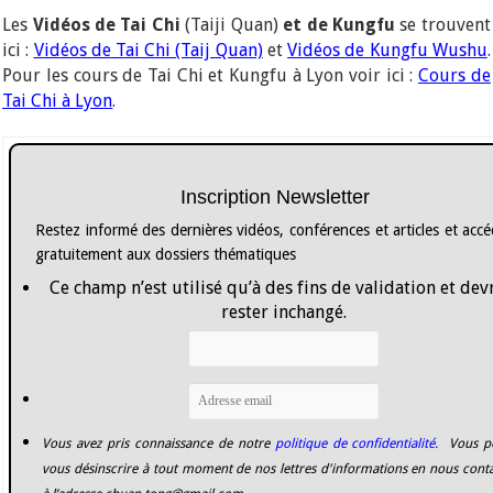
Les
Vidéos de Tai Chi
(Taiji Quan)
et de Kungfu
se trouvent
ici :
Vidéos de Tai Chi (Taij Quan)
et
Vidéos de Kungfu Wushu
.
Pour les cours de Tai Chi et Kungfu à Lyon voir ici :
Cours de
Tai Chi à Lyon
.
Inscription Newsletter
Restez informé des dernières vidéos, conférences et articles et acc
gratuitement aux dossiers thématiques
Ce champ n’est utilisé qu’à des fins de validation et dev
rester inchangé.
Vous avez pris connaissance de notre
politique de confidentialité.
Vous p
vous désinscrire à tout moment de nos lettres d'informations en nous cont