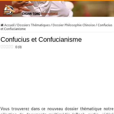
Accueil
/
Dossiers Thématiques
/
Dossier Philosophie Chinoise
/
Confucius
et Confucianisme
Confucius et Confucianisme
0
(
0
)
Vous trouverez dans ce nouveau dossier thématique notre