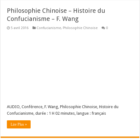
Philosophie Chinoise – Histoire du
Confucianisme – F. Wang
5 avril 2016
Confucianisme
,
Philosophie Chinoise
0
AUDIO, Conférence, F. Wang, Philosophie Chinoise, Histoire du
Confucianisme, durée : 1 H 02 minutes, langue : français
Lire Plus »