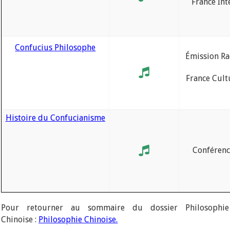
France Int
Confucius Philosophe
Émission Ra
France Cult
Histoire du Confucianisme
Conféren
Pour retourner au sommaire du dossier Philosophie
Chinoise :
Philosophie Chinoise.