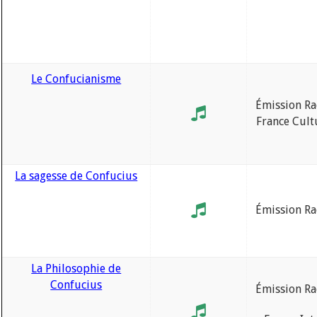
Le Confucianisme
Émission Ra
France Cult
La sagesse de Confucius
Émission Ra
La Philosophie de
Confucius
Émission Ra