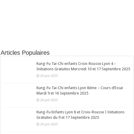
Articles Populaires
Kung-Fu Tai-Chi enfants Croix-Rousse Lyon 4 –
Initiations Gratuites Mercredi 10 et 17 Septembre 2025
26 juin 2025
Kung-Fu Tai-Chi enfants Lyon 8ème – Cours d’Essai
Mardi 9 et 16 Septembre 2025
24 juin 2025
Kung-Fu Enfants Lyon 8 et Croix-Rousse I Initiations
Gratuites du 9 et 17 Septembre 2025
24 juin 2025